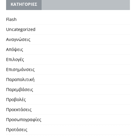
KΑΤΗΓΟΡΙΕΣ
Flash
Uncategorized
Αναγνώσεις
Απόψεις
Επιλογές
Επισημάνσεις
Παραπολιτική
Παρεμβάσεις
Προβολές
Προεκτάσεις
Προσωπογραφίες
Προτάσεις