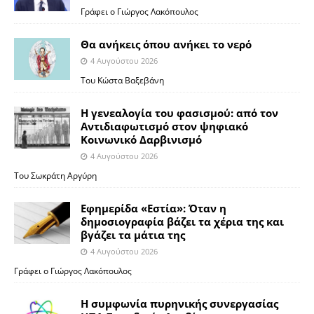
Γράφει ο Γιώργος Λακόπουλος
Θα ανήκεις όπου ανήκει το νερό
4 Αυγούστου 2026
Του Κώστα Βαξεβάνη
Η γενεαλογία του φασισμού: από τον
Αντιδιαφωτισμό στον ψηφιακό
Κοινωνικό Δαρβινισμό
4 Αυγούστου 2026
Του Σωκράτη Αργύρη
Εφημερίδα «Εστία»: Όταν η
δημοσιογραφία βάζει τα χέρια της και
βγάζει τα μάτια της
4 Αυγούστου 2026
Γράφει ο Γιώργος Λακόπουλος
Η συμφωνία πυρηνικής συνεργασίας