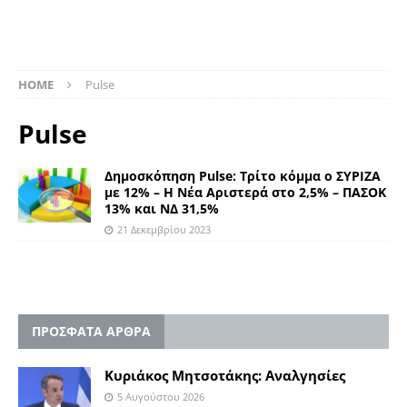
HOME
Pulse
Pulse
Δημοσκόπηση Pulse: Τρίτο κόμμα ο ΣΥΡΙΖΑ
με 12% – H Νέα Αριστερά στο 2,5% – ΠΑΣΟΚ
13% και ΝΔ 31,5%
21 Δεκεμβρίου 2023
ΠΡΟΣΦΑΤΑ ΑΡΘΡΑ
Κυριάκος Μητσοτάκης: Αναλγησίες
5 Αυγούστου 2026