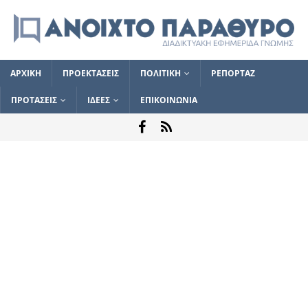
ΑΡΧΙΚΗ
ΠΡΟΕΚΤΑΣΕΙΣ
ΠΟΛΙΤΙΚΗ
ΡΕΠΟΡΤΑΖ
ΠΡΟΤΑΣΕΙΣ
ΙΔΕΕΣ
ΕΠΙΚΟΙΝΩΝΙΑ