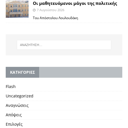
Οι μαθητευόμενοι μάγοι της πολιτικής
7 Αυγούστου 2026
Του Απόστολου Λουλουδάκη
KΑΤΗΓΟΡΙΕΣ
Flash
Uncategorized
Αναγνώσεις
Απόψεις
Επιλογές