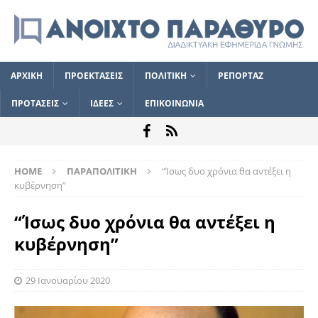
ΑΡΧΙΚΗ
ΠΡΟΕΚΤΑΣΕΙΣ
ΠΟΛΙΤΙΚΗ
ΡΕΠΟΡΤΑΖ
ΠΡΟΤΑΣΕΙΣ
ΙΔΕΕΣ
ΕΠΙΚΟΙΝΩΝΙΑ
HOME
ΠΑΡΑΠΟΛΙΤΙΚΗ
“Ίσως δυο χρόνια θα αντέξει η
κυβέρνηση”
“Ίσως δυο χρόνια θα αντέξει η
κυβέρνηση”
29 Ιανουαρίου 2020