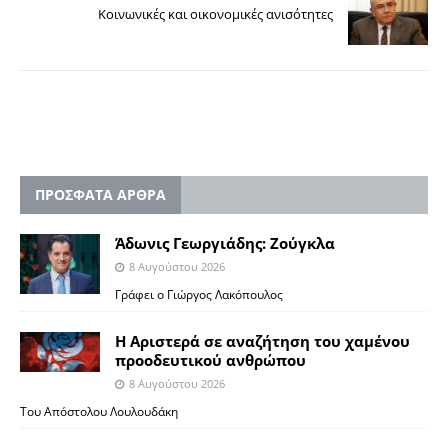
Kοινωνικές και οικονομικές ανισότητες
ΠΡΟΣΦΑΤΑ ΑΡΘΡΑ
Άδωνις Γεωργιάδης: Ζούγκλα
8 Αυγούστου 2026
Γράφει ο Γιώργος Λακόπουλος
Η Αριστερά σε αναζήτηση του χαμένου
προοδευτικού ανθρώπου
8 Αυγούστου 2026
Του Απόστολου Λουλουδάκη