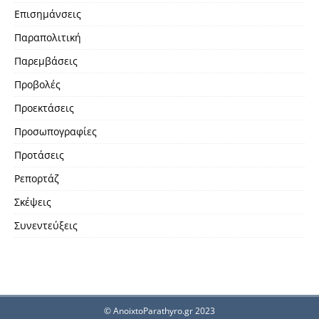
Επισημάνσεις
Παραπολιτική
Παρεμβάσεις
Προβολές
Προεκτάσεις
Προσωπογραφίες
Προτάσεις
Ρεπορτάζ
Σκέψεις
Συνεντεύξεις
© AnoixtoParathyro.gr 2023