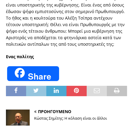
είναι υποστηρικτής της κυβέρνησης. Είναι ένας από όσους
έδωσαν ψήφο εμπιστοσύνης στον σημερινό Πρωθυπουργό.
Το ήθος και η κουλτούρα του Αλέξη Τσίπρα αντέχουν
τέτοιον υποστηρικτή; Θέλει να είναι Πρωθυπουργός με την
ψήφο ενός τέτοιου άνθρωπου; Μπορεί μια κυβέρνηση της
Αριστεράς να αποδέχεται τα φτηνιάρικα αστεία κατά των
πολιτικών αντίπαλων της από τους υποστηρικτές της;
Ενας πολίτης
Share
ΠΡΟΗΓΟΥΜΕΝΟ
Κώστας Σημίτης: Η κόλαση είναι οι άλλοι