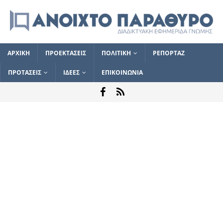
ΑΡΧΙΚΗ
ΠΡΟΕΚΤΑΣΕΙΣ
ΠΟΛΙΤΙΚΗ
ΡΕΠΟΡΤΑΖ
ΠΡΟΤΑΣΕΙΣ
ΙΔΕΕΣ
ΕΠΙΚΟΙΝΩΝΙΑ