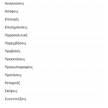
Αναγνώσεις
Απόψεις
Επιλογές
Επισημάνσεις
Παραπολιτική
Παρεμβάσεις
Προβολές
Προεκτάσεις
Προσωπογραφίες
Προτάσεις
Ρεπορτάζ
Σκέψεις
Συνεντεύξεις