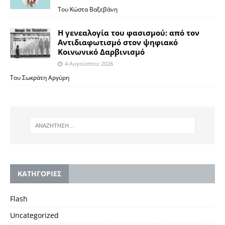
Του Κώστα Βαξεβάνη
Η γενεαλογία του φασισμού: από τον
Αντιδιαφωτισμό στον ψηφιακό
Κοινωνικό Δαρβινισμό
4 Αυγούστου 2026
Του Σωκράτη Αργύρη
KΑΤΗΓΟΡΙΕΣ
Flash
Uncategorized