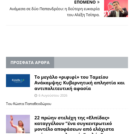
ΕΠΟΜΕΝΟ
Ανάμεσα σε δύο Παπανδρέου: η δεύτερη ευκαιρία
του Αλέξη Τσίπρα.
ΠΡΟΣΦΑΤΑ ΑΡΘΡΑ
Το μεγάλο «ριφιφί» του Ταμείου
Ανάκαμψης: Κυβερνητική απληστία και
αντιπολιτευτική αφασία
6 Αυγούστου 2026
Του Κώστα Παπαθεοδώρου
22 πρώην στελέχη της «Ελπίδας»
καταγγέλουν “ένα συγκεντρωτικό
μοντέλο αποφάσεων από ελάχιστα