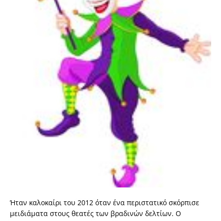
Ήταν καλοκαίρι του 2012 όταν ένα περιστατικό σκόρπισε
μειδιάματα στους θεατές των βραδινών δελτίων. Ο