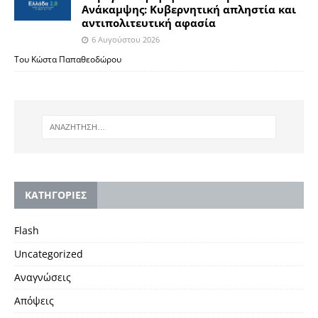
Ανάκαμψης: Κυβερνητική απληστία και
αντιπολιτευτική αφασία
6 Αυγούστου 2026
Του Κώστα Παπαθεοδώρου
KΑΤΗΓΟΡΙΕΣ
Flash
Uncategorized
Αναγνώσεις
Απόψεις