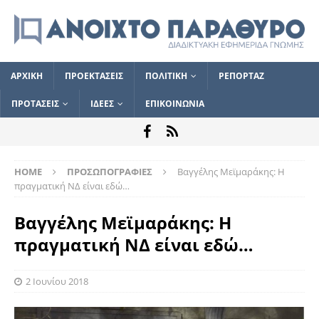
ΑΡΧΙΚΗ
ΠΡΟΕΚΤΑΣΕΙΣ
ΠΟΛΙΤΙΚΗ
ΡΕΠΟΡΤΑΖ
ΠΡΟΤΑΣΕΙΣ
ΙΔΕΕΣ
ΕΠΙΚΟΙΝΩΝΙΑ
HOME
ΠΡΟΣΩΠΟΓΡΑΦΙΕΣ
Βαγγέλης Μεϊμαράκης: H
πραγματική ΝΔ είναι εδώ…
Βαγγέλης Μεϊμαράκης: H
πραγματική ΝΔ είναι εδώ…
2 Ιουνίου 2018