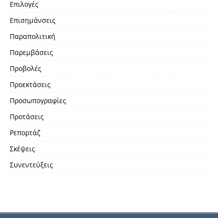
Επιλογές
Επισημάνσεις
Παραπολιτική
Παρεμβάσεις
Προβολές
Προεκτάσεις
Προσωπογραφίες
Προτάσεις
Ρεπορτάζ
Σκέψεις
Συνεντεύξεις