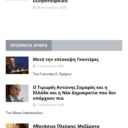
Ελληνοτουρκικό;
26 Ιανουαρίου 2020
ΠΡΟΣΦΑΤΑ ΑΡΘΡΑ
Μετά την επίσκεψη Γκουτέρες
7 Αυγούστου 2026
Του Γιαννάκη Λ. Ομήρου
Ο Τιμωρός Αντώνης Σαμαράς και η
Ελλάδα και η Νέα Δημοκρατία που δεν
υπάρχουν πια
7 Αυγούστου 2026
Του Νίκου Λακόπουλου
Αθανάσιος Πλεύρης: Μαζέματα