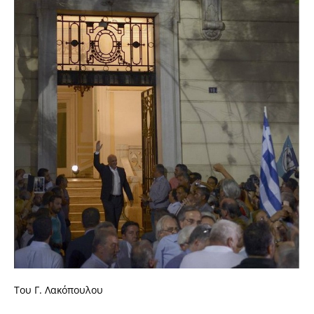
Του Γ. Λακόπουλου