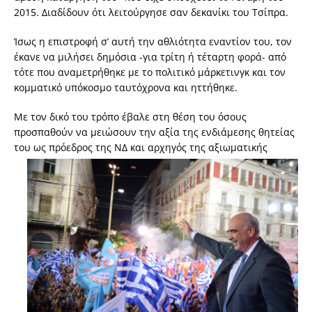
2015. Διαδίδουν ότι λειτούργησε σαν δεκανίκι του Τσίπρα.
Ίσως η επιστροφή σ’ αυτή την αθλιότητα εναντίον του, τον
έκανε να μιλήσει δημόσια -για τρίτη ή τέταρτη φορά- από
τότε που αναμετρήθηκε με το πολιτικό μάρκετινγκ και τον
κομματικό υπόκοσμο ταυτόχρονα και ηττήθηκε.
Με τον δικό του τρόπο έβαλε στη θέση του όσους
προσπαθούν να μειώσουν την αξία της ενδιάμεσης θητείας
του ως
πρόεδρος της ΝΔ και αρχηγός της αξιωματικής