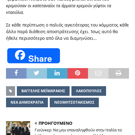
κρεμούσαν οι καπεταναίοι τα άρματα κρεμούν γύφτοι τα
νταούλια.
Σε κάθε περίπτωση ο παλιός αγκιτάτορας του κόμματος κάθε
άλλο παρά διάθεση αποστράτευσης έχει. Ίσως αυτό θα
ήθελε περισσότερο από όλα να διαμηνύσει…
Share
ΒΑΓΓΕΛΗΣ ΜΕΪΜΑΡΑΚΗΣ
ΛΑΚΟΠΟΥΛΟΣ
ΝΕΑ ΔΗΜΟΚΡΑΤΙΑ
ΝΕΟΜΗΤΣΟΤΑΚΙΣΜΟΣ
ΠΡΟΗΓΟΥΜΕΝΟ
Γιούνκερ: Να μην επαναληφθούν στην Ιταλία τα