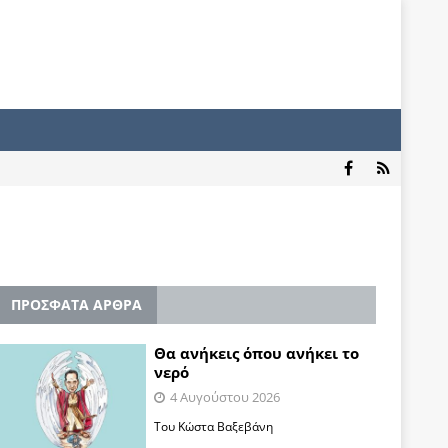
ΠΡΟΣΦΑΤΑ ΑΡΘΡΑ
Θα ανήκεις όπου ανήκει το
νερό
4 Αυγούστου 2026
Του Κώστα Βαξεβάνη