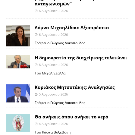
ανταγωνισμών”
6 Αυγούστου 2026
Δόμνα Μιχαηλίδου: Αξιοπρέπεια
6 Αυγούστου 2026
Γράφει ο Γιώργος Λακόπουλος
Η δημοκρατία της διαχείρισης τελειώνει
6 Αυγούστου 2026
Του Μιχάλη Σάλλα
Κυριάκος Μητσοτάκης: Αναλγησίες
5 Αυγούστου 2026
Γράφει ο Γιώργος Λακόπουλος
Θα ανήκεις όπου ανήκει το νερό
4 Αυγούστου 2026
Του Κώστα Βαξεβάνη