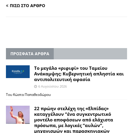
ΠΙΣΩ ΣΤΟ ΑΡΘΡΟ
ΠΡΟΣΦΑΤΑ ΑΡΘΡΑ
Το μεγάλο «ριφιφί» του Ταμείου
Ανάκαμψης: Κυβερνητική απληστία και
αντιπολιτευτική αφασία
6 Αυγούστου 2026
Του Κώστα Παπαθεοδώρου
22 πρώην στελέχη της «Ελπίδας»
καταγγέλουν “ένα συγκεντρωτικό
μοντέλο αποφάσεων από ελάχιστα
πρόσωπα, με λογικές “αυλών”,
μηχανισμών και παρασκηνιακών