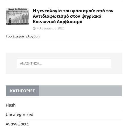
Η γενεαλογία του φασισμού: από τον
Αντιδιαφωτισμό στον ψηφιακό
Κοινωνικό Δαρβινισμό
4 Αυγούστου 2026
Του Σωκράτη Αργύρη
KΑΤΗΓΟΡΙΕΣ
Flash
Uncategorized
Αναγνώσεις