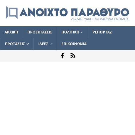
ΑΡΧΙΚΗ
ΠΡΟΕΚΤΑΣΕΙΣ
ΠΟΛΙΤΙΚΗ
ΡΕΠΟΡΤΑΖ
ΠΡΟΤΑΣΕΙΣ
ΙΔΕΕΣ
ΕΠΙΚΟΙΝΩΝΙΑ