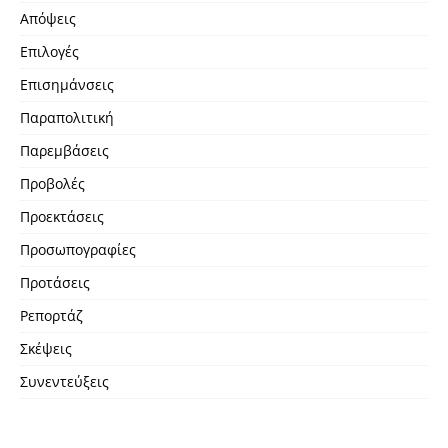
Απόψεις
Επιλογές
Επισημάνσεις
Παραπολιτική
Παρεμβάσεις
Προβολές
Προεκτάσεις
Προσωπογραφίες
Προτάσεις
Ρεπορτάζ
Σκέψεις
Συνεντεύξεις