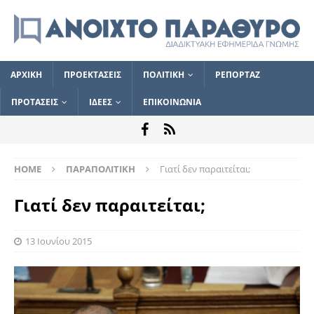
ΑΡΧΙΚΗ
ΠΡΟΕΚΤΑΣΕΙΣ
ΠΟΛΙΤΙΚΗ
ΡΕΠΟΡΤΑΖ
ΠΡΟΤΑΣΕΙΣ
ΙΔΕΕΣ
ΕΠΙΚΟΙΝΩΝΙΑ
HOME
ΠΑΡΑΠΟΛΙΤΙΚΗ
Γιατί δεν παραιτείται;
Γιατί δεν παραιτείται;
13 Ιουνίου 2015