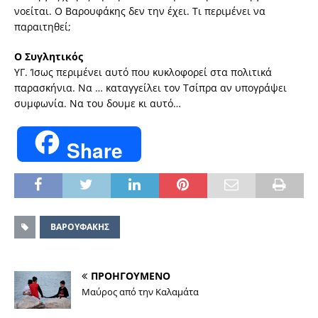
νοείται. Ο Βαρουφάκης δεν την έχει. Τι περιμένει να
παραιτηθεί;
Ο Συγλητικός
ΥΓ. Ίσως περιμένει αυτό που κυκλοφορεί στα πολιτικά
παρασκήνια. Να … καταγγείλει τον Τσίπρα αν υπογράψει
συμφωνία. Να του δουμε κι αυτό…
Share
ΒΑΡΟΥΦΑΚΗΣ
ΠΡΟΗΓΟΥΜΕΝΟ
Μαύρος από την Καλαμάτα