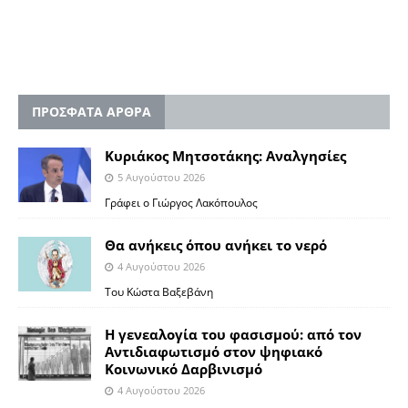
ΠΡΟΣΦΑΤΑ ΑΡΘΡΑ
Κυριάκος Μητσοτάκης: Αναλγησίες
5 Αυγούστου 2026
Γράφει ο Γιώργος Λακόπουλος
Θα ανήκεις όπου ανήκει το νερό
4 Αυγούστου 2026
Του Κώστα Βαξεβάνη
Η γενεαλογία του φασισμού: από τον
Αντιδιαφωτισμό στον ψηφιακό
Κοινωνικό Δαρβινισμό
4 Αυγούστου 2026