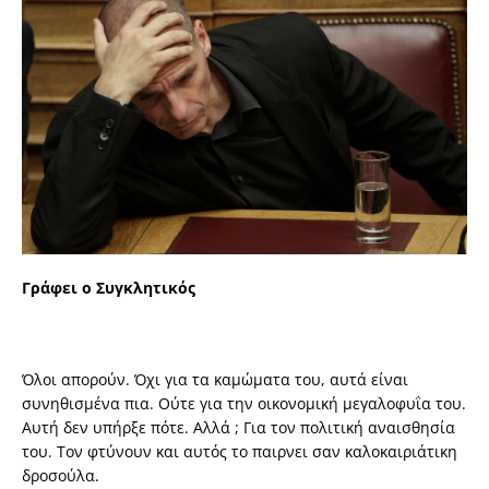
Γράφει ο Συγκλητικός
Όλοι απορούν. Όχι για τα καμώματα του, αυτά είναι
συνηθισμένα πια. Ούτε για την οικονομική μεγαλοφυΐα του.
Αυτή δεν υπήρξε πότε. Αλλά ; Για τον πολιτική αναισθησία
του. Τον φτύνουν και αυτός το παιρνει σαν καλοκαιριάτικη
δροσούλα.