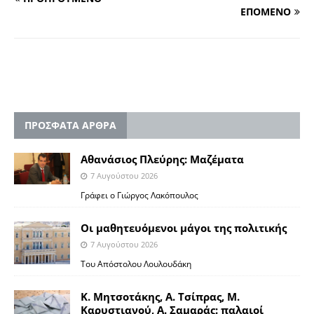
ΕΠΟΜΕΝΟ
ΠΡΟΣΦΑΤΑ ΑΡΘΡΑ
Αθανάσιος Πλεύρης: Μαζέματα
7 Αυγούστου 2026
Γράφει ο Γιώργος Λακόπουλος
Οι μαθητευόμενοι μάγοι της πολιτικής
7 Αυγούστου 2026
Του Απόστολου Λουλουδάκη
Κ. Μητσοτάκης, Α. Τσίπρας, Μ.
Καρυστιανού, Α. Σαμαράς: παλαιοί