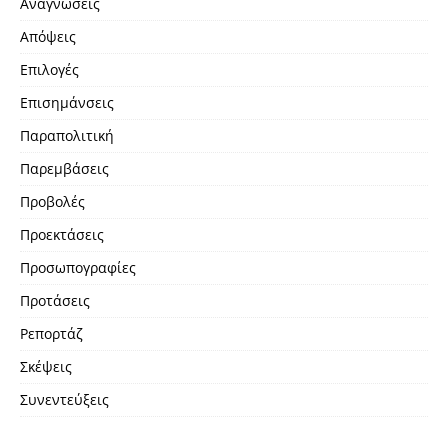
Αναγνώσεις
Απόψεις
Επιλογές
Επισημάνσεις
Παραπολιτική
Παρεμβάσεις
Προβολές
Προεκτάσεις
Προσωπογραφίες
Προτάσεις
Ρεπορτάζ
Σκέψεις
Συνεντεύξεις