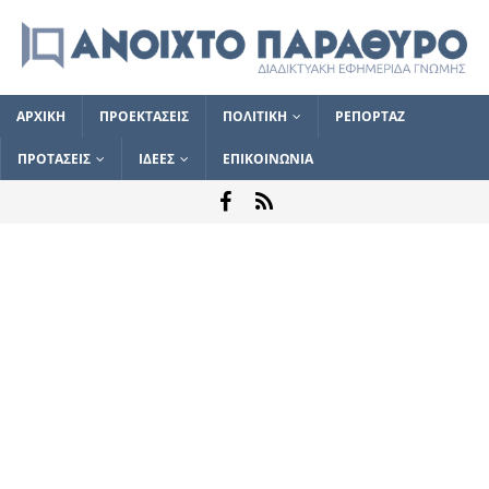
ΑΡΧΙΚΗ
ΠΡΟΕΚΤΑΣΕΙΣ
ΠΟΛΙΤΙΚΗ
ΡΕΠΟΡΤΑΖ
ΠΡΟΤΑΣΕΙΣ
ΙΔΕΕΣ
ΕΠΙΚΟΙΝΩΝΙΑ