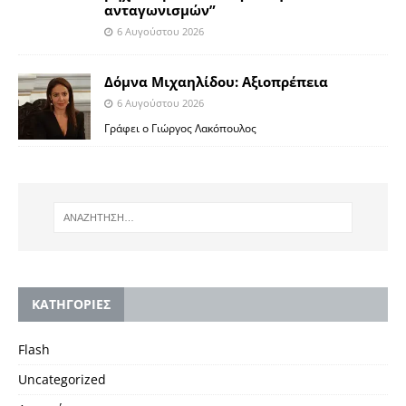
ανταγωνισμών”
6 Αυγούστου 2026
Δόμνα Μιχαηλίδου: Αξιοπρέπεια
6 Αυγούστου 2026
Γράφει ο Γιώργος Λακόπουλος
KΑΤΗΓΟΡΙΕΣ
Flash
Uncategorized