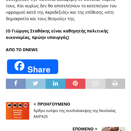
τους. Και κυρίως δεν θα αποτελέσουν το κατεπείγον του
«φραγμού κατά της Ακροδεξιάς» και της επίθεσης «στη
δημοκρατία και τους θεσμούς» της.
(Ο Γιώργος Σταθάκης είναι καθηγητής πολιτικής
οικονομίας, πρώην υπουργός)
ΑΠΟ ΤΟ DNEWS
Share
ΠΡΟΗΓΟΥΜΕΝΟ
Άρθρο ενόψει της συνδιάσκεψης της Νεολαίας
ΜέΡΑ25
ΕΠΟΜΕΝΟ