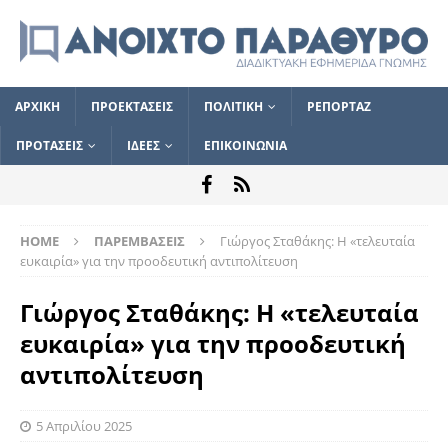
ΑΡΧΙΚΗ
ΠΡΟΕΚΤΑΣΕΙΣ
ΠΟΛΙΤΙΚΗ
ΡΕΠΟΡΤΑΖ
ΠΡΟΤΑΣΕΙΣ
ΙΔΕΕΣ
ΕΠΙΚΟΙΝΩΝΙΑ
HOME
ΠΑΡΕΜΒΑΣΕΙΣ
Γιώργος Σταθάκης: Η «τελευταία
ευκαιρία» για την προοδευτική αντιπολίτευση
Γιώργος Σταθάκης: Η «τελευταία
ευκαιρία» για την προοδευτική
αντιπολίτευση
5 Απριλίου 2025