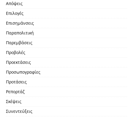
Απόψεις
Επιλογές
Επισημάνσεις
Παραπολιτική
Παρεμβάσεις
Προβολές
Προεκτάσεις
Προσωπογραφίες
Προτάσεις
Ρεπορτάζ
Σκέψεις
Συνεντεύξεις