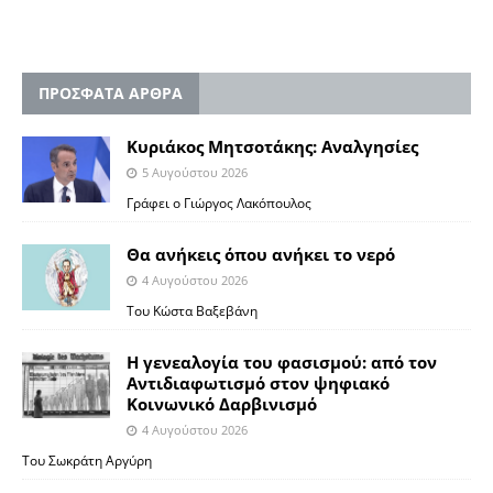
ΠΡΟΣΦΑΤΑ ΑΡΘΡΑ
Κυριάκος Μητσοτάκης: Αναλγησίες
5 Αυγούστου 2026
Γράφει ο Γιώργος Λακόπουλος
Θα ανήκεις όπου ανήκει το νερό
4 Αυγούστου 2026
Του Κώστα Βαξεβάνη
Η γενεαλογία του φασισμού: από τον
Αντιδιαφωτισμό στον ψηφιακό
Κοινωνικό Δαρβινισμό
4 Αυγούστου 2026
Του Σωκράτη Αργύρη