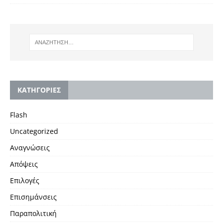
KΑΤΗΓΟΡΙΕΣ
Flash
Uncategorized
Αναγνώσεις
Απόψεις
Επιλογές
Επισημάνσεις
Παραπολιτική