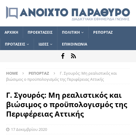
ΑΡΧΙΚΗ
ΠΡΟΕΚΤΑΣΕΙΣ
ΠΟΛΙΤΙΚΗ
ΡΕΠΟΡΤΑΖ
ΠΡΟΤΑΣΕΙΣ
ΙΔΕΕΣ
ΕΠΙΚΟΙΝΩΝΙΑ
HOME
ΡΕΠΟΡΤΑΖ
Γ. Σγουρός: Μη ρεαλιστικός και
βιώσιμος ο προϋπολογισμός της Περιφέρειας Αττικής
Γ. Σγουρός: Μη ρεαλιστικός και
βιώσιμος ο προϋπολογισμός της
Περιφέρειας Αττικής
17 Δεκεμβρίου 2020