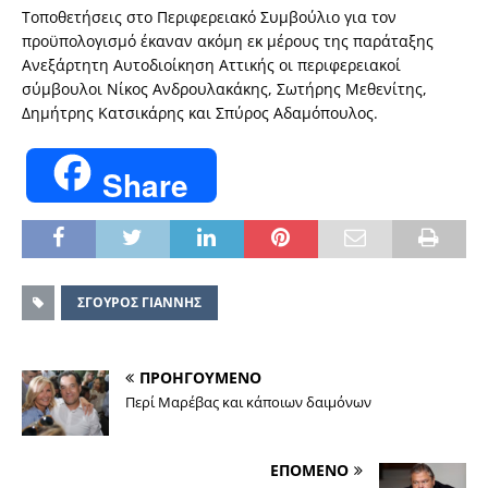
Τοποθετήσεις στο Περιφερειακό Συμβούλιο για τον
προϋπολογισμό έκαναν ακόμη εκ μέρους της παράταξης
Ανεξάρτητη Αυτοδιοίκηση Αττικής οι περιφερειακοί
σύμβουλοι Νίκος Ανδρουλακάκης, Σωτήρης Μεθενίτης,
Δημήτρης Κατσικάρης και Σπύρος Αδαμόπουλος.
Share
ΣΓΟΥΡΟΣ ΓΙΑΝΝΗΣ
ΠΡΟΗΓΟΥΜΕΝΟ
Περί Μαρέβας και κάποιων δαιμόνων
ΕΠΟΜΕΝΟ