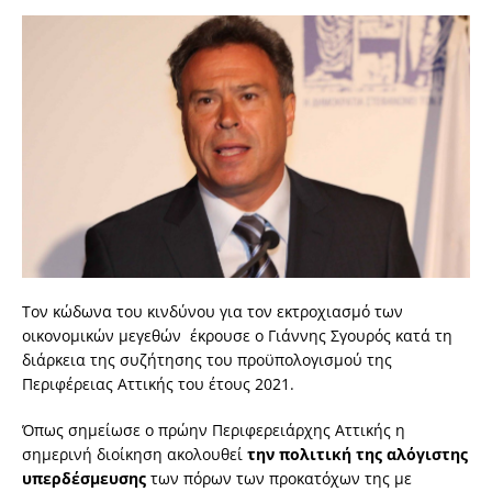
Τον κώδωνα του κινδύνου για τον εκτροχιασμό των
οικονομικών μεγεθών έκρουσε ο Γιάννης Σγουρός κατά τη
διάρκεια της συζήτησης του προϋπολογισμού της
Περιφέρειας Αττικής του έτους 2021.
Όπως σημείωσε ο πρώην Περιφερειάρχης Αττικής η
σημερινή διοίκηση ακολουθεί
την πολιτική της αλόγιστης
υπερδέσμευσης
των πόρων των προκατόχων της με