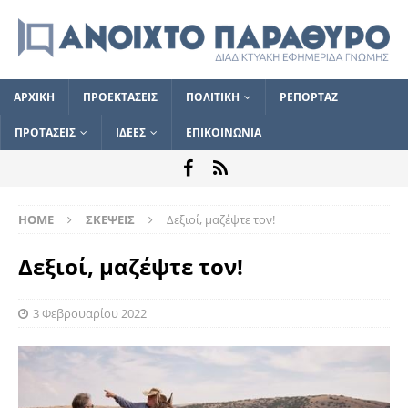
ΑΡΧΙΚΗ
ΠΡΟΕΚΤΑΣΕΙΣ
ΠΟΛΙΤΙΚΗ
ΡΕΠΟΡΤΑΖ
ΠΡΟΤΑΣΕΙΣ
ΙΔΕΕΣ
ΕΠΙΚΟΙΝΩΝΙΑ
HOME
ΣΚΕΨΕΙΣ
Δεξιοί, μαζέψτε τον!
Δεξιοί, μαζέψτε τον!
3 Φεβρουαρίου 2022