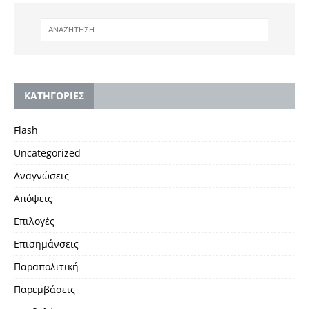
KΑΤΗΓΟΡΙΕΣ
Flash
Uncategorized
Αναγνώσεις
Απόψεις
Επιλογές
Επισημάνσεις
Παραπολιτική
Παρεμβάσεις