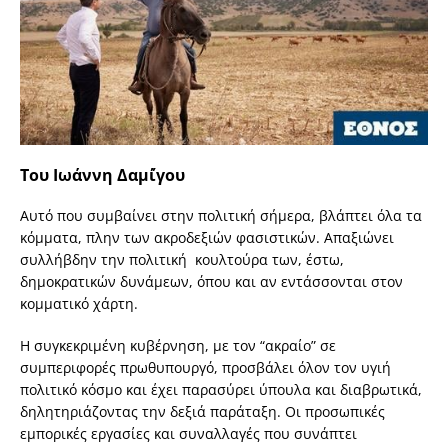
Του Ιωάννη Δαμ΄ίγου
Αυτό που συμβαίνει στην πολιτική σήμερα, βλάπτει όλα τα
κόμματα, πλην των ακροδεξιών φασιστικών. Απαξιώνει
συλλήβδην την πολιτική κουλτούρα των, έστω,
δημοκρατικών δυνάμεων, όπου και αν εντάσσονται στον
κομματικό χάρτη.
Η συγκεκριμένη κυβέρνηση, με τον “ακραίο” σε
συμπεριφορές πρωθυπουργό, προσβάλει όλον τον υγιή
πολιτικό κόσμο και έχει παρασύρει ύπουλα και διαβρωτικά,
δηλητηριάζοντας την δεξιά παράταξη. Οι προσωπικές
εμπορικές εργασίες και συναλλαγές που συνάπτει