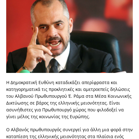
Η Δημοκρατική Ευθύνη καταδικάζει απερίφραστα και
κατηγορηματικά τις προκλητικές και αμετροεπείς δηλώσεις
του Αλβανού Πρωθυπουργού Έ. Ράμα στα Μέσα Κοινωνικής
Δικτύωσης σε βάρος της ελληνικής μειονότητας. Είναι
ασυνήθιστες για Πρωθυπουργό χώρας που φιλοδοξεί να
γίνει μέλος της κοινωνίας της Ευρώπης.
Ο Αλβανός πρωθυπουργός συνεργεί για άλλη μια φορά στην
καταπίεση της ελληνικής μειονότητας στα πλαίσια ενός