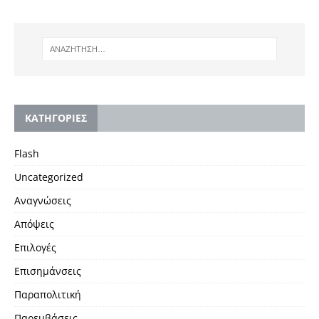
KΑΤΗΓΟΡΙΕΣ
Flash
Uncategorized
Αναγνώσεις
Απόψεις
Επιλογές
Επισημάνσεις
Παραπολιτική
Παρεμβάσεις