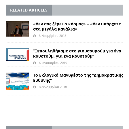
RELATED ARTICLES
«Δεν σας ξέρει ο κόσμος» – «Δεν υπάρχετε
στα μεγάλα κανάλια»
13 Νοεμβρίου 2018
“Ξεπουληθήκαμε στο γιουσουρούμ για ένα
κουστούμ, για ένα κουστούμ”
16 Ιανουαρίου 2019
Το Εκλογικό Μανιφέστο της “Δημοκρατικής
Ευθύνης”
18 Δεκεμβρίου 2018