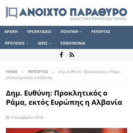
ΑΡΧΙΚΗ
ΠΡΟΕΚΤΑΣΕΙΣ
ΠΟΛΙΤΙΚΗ
ΡΕΠΟΡΤΑΖ
ΠΡΟΤΑΣΕΙΣ
ΙΔΕΕΣ
ΕΠΙΚΟΙΝΩΝΙΑ
HOME
ΡΕΠΟΡΤΑΖ
Δημ. Ευθύνη: Προκλητικός ο Ράμα,
εκτός Ευρώπης η Αλβανία
Δημ. Ευθύνη: Προκλητικός ο
Ράμα, εκτός Ευρώπης η Αλβανία
9 Νοεμβρίου 2018