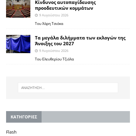
Κίνδυνος αυτοπαγίδευσης
προοδευτικών κομμάτων
9 Αυγούστου 2026
Του Χάρη Τσιόκα
Τα μεγάλα διλήμματα των εκλογών της
Άνοιξης του 2027
9 Αυγούστου 2026
Του Ελευθερίου Τζιόλα
KΑΤΗΓΟΡΙΕΣ
Flash