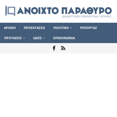
ΑΡΧΙΚΗ
ΠΡΟΕΚΤΑΣΕΙΣ
ΠΟΛΙΤΙΚΗ
ΡΕΠΟΡΤΑΖ
ΠΡΟΤΑΣΕΙΣ
ΙΔΕΕΣ
ΕΠΙΚΟΙΝΩΝΙΑ