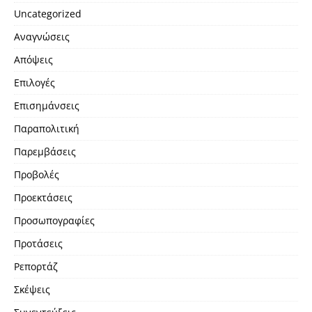
Uncategorized
Αναγνώσεις
Απόψεις
Επιλογές
Επισημάνσεις
Παραπολιτική
Παρεμβάσεις
Προβολές
Προεκτάσεις
Προσωπογραφίες
Προτάσεις
Ρεπορτάζ
Σκέψεις