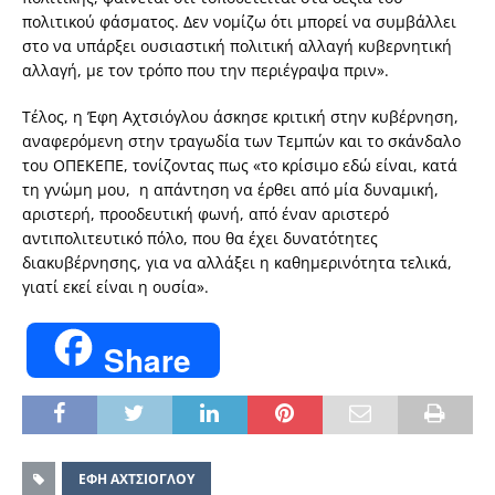
πολιτικού φάσματος. Δεν νομίζω ότι μπορεί να συμβάλλει
στο να υπάρξει ουσιαστική πολιτική αλλαγή κυβερνητική
αλλαγή, με τον τρόπο που την περιέγραψα πριν».
Τέλος, η Έφη Αχτσιόγλου άσκησε κριτική στην κυβέρνηση,
αναφερόμενη στην τραγωδία των Τεμπών και το σκάνδαλο
του ΟΠΕΚΕΠΕ, τονίζοντας πως «το κρίσιμο εδώ είναι, κατά
τη γνώμη μου, η απάντηση να έρθει από μία δυναμική,
αριστερή, προοδευτική φωνή, από έναν αριστερό
αντιπολιτευτικό πόλο, που θα έχει δυνατότητες
διακυβέρνησης, για να αλλάξει η καθημερινότητα τελικά,
γιατί εκεί είναι η ουσία».
Share
ΕΦΗ ΑΧΤΣΙΟΓΛΟΥ