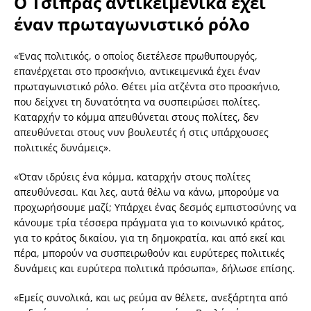
Ο Τσίπρας αντικειμενικά έχει
έναν πρωταγωνιστικό ρόλο
«Ένας πολιτικός, ο οποίος διετέλεσε πρωθυπουργός,
επανέρχεται στο προσκήνιο, αντικειμενικά έχει έναν
πρωταγωνιστικό ρόλο. Θέτει μία ατζέντα στο προσκήνιο,
που δείχνει τη δυνατότητα να συσπειρώσει πολίτες.
Καταρχήν το κόμμα απευθύνεται στους πολίτες, δεν
απευθύνεται στους νυν βουλευτές ή στις υπάρχουσες
πολιτικές δυνάμεις».
«Όταν ιδρύεις ένα κόμμα, καταρχήν στους πολίτες
απευθύνεσαι. Και λες, αυτά θέλω να κάνω, μπορούμε να
προχωρήσουμε μαζί; Υπάρχει ένας δεσμός εμπιστοσύνης να
κάνουμε τρία τέσσερα πράγματα για το κοινωνικό κράτος,
για το κράτος δικαίου, για τη δημοκρατία, και από εκεί και
πέρα, μπορούν να συσπειρωθούν και ευρύτερες πολιτικές
δυνάμεις και ευρύτερα πολιτικά πρόσωπα», δήλωσε επίσης.
«Εμείς συνολικά, και ως ρεύμα αν θέλετε, ανεξάρτητα από