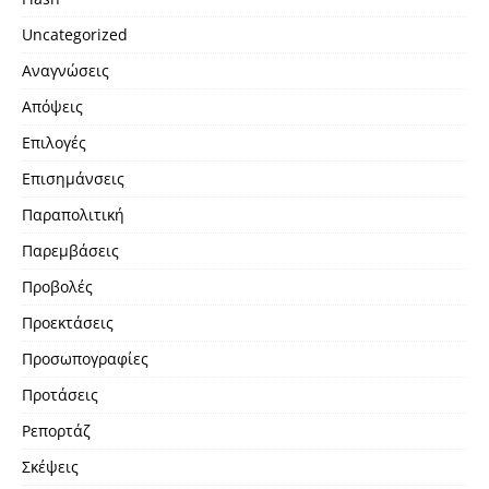
Uncategorized
Αναγνώσεις
Απόψεις
Επιλογές
Επισημάνσεις
Παραπολιτική
Παρεμβάσεις
Προβολές
Προεκτάσεις
Προσωπογραφίες
Προτάσεις
Ρεπορτάζ
Σκέψεις