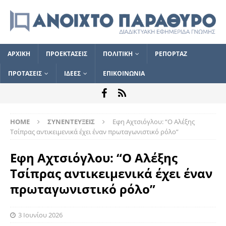
ΑΡΧΙΚΗ
ΠΡΟΕΚΤΑΣΕΙΣ
ΠΟΛΙΤΙΚΗ
ΡΕΠΟΡΤΑΖ
ΠΡΟΤΑΣΕΙΣ
ΙΔΕΕΣ
ΕΠΙΚΟΙΝΩΝΙΑ
HOME
ΣΥΝΕΝΤΕΥΞΕΙΣ
Εφη Αχτσιόγλου: “Ο Αλέξης
Τσίπρας αντικειμενικά έχει έναν πρωταγωνιστικό ρόλο”
Εφη Αχτσιόγλου: “Ο Αλέξης
Τσίπρας αντικειμενικά έχει έναν
πρωταγωνιστικό ρόλο”
3 Ιουνίου 2026