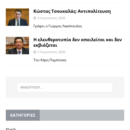
Κώστας Τσουκαλάς: Αντιπολίτευση
4 Αυγούστου 2026
Γράφει ο Γιώργος Λακόπουλος
Η ελευθεροτυπία δεν απειλείται και δεν
εκβιάζεται
3 Αυγούστου 2026
Του Χάρη Παμπούκη
KΑΤΗΓΟΡΙΕΣ
Flash