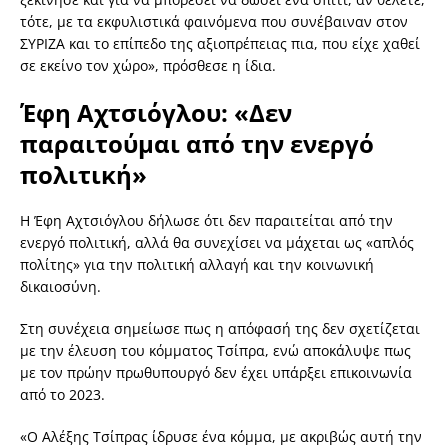
τότε, με τα εκφυλιστικά φαινόμενα που συνέβαιναν στον
ΣΥΡΙΖΑ και το επίπεδο της αξιοπρέπειας πια, που είχε χαθεί
σε εκείνο τον χώρο», πρόσθεσε η ίδια.
Έφη Αχτσιόγλου: «Δεν
παραιτούμαι από την ενεργό
πολιτική»
Η Έφη Αχτσιόγλου δήλωσε ότι δεν παραιτείται από την
ενεργό πολιτική, αλλά θα συνεχίσει να μάχεται ως «απλός
πολίτης» για την πολιτική αλλαγή και την κοινωνική
δικαιοσύνη.
Στη συνέχεια σημείωσε πως η απόφασή της δεν σχετίζεται
με την έλευση του κόμματος Τσίπρα, ενώ αποκάλυψε πως
με τον πρώην πρωθυπουργό δεν έχει υπάρξει επικοινωνία
από το 2023.
«Ο Αλέξης Τσίπρας ίδρυσε ένα κόμμα, με ακριβώς αυτή την