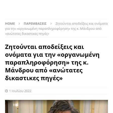
HOME
ΠΑΡΕΜΒΑΣΕΙΣ
Ζητούνται αποδείξεις και ονόματα
για την «οργανωμένη παραπληροφόρηση» της κ. Μάνδρου από
«ανώτατες δικαστικες πηγές»
Ζητούνται αποδείξεις και
ονόματα για την «οργανωμένη
παραπληροφόρηση» της κ.
Μάνδρου από «ανώτατες
δικαστικες πηγές»
1 Ιουλίου 2022