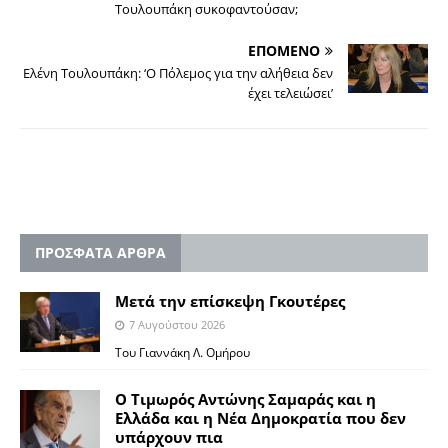
Τουλουπάκη συκοφαντούσαν;
ΕΠΟΜΕΝΟ
Ελένη Τουλουπάκη: ‘O Πόλεμος για την αλήθεια δεν
έχει τελειώσει’
ΠΡΟΣΦΑΤΑ ΑΡΘΡΑ
Μετά την επίσκεψη Γκουτέρες
7 Αυγούστου 2026
Του Γιαννάκη Λ. Ομήρου
Ο Τιμωρός Αντώνης Σαμαράς και η
Ελλάδα και η Νέα Δημοκρατία που δεν
υπάρχουν πια