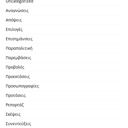
Uncategorized
Αναγνώσεις
Απόψεις
Επιλογές
Επισημάνσεις
Παραπολιτική
Παρεμβάσεις
Προβολές
Προεκτάσεις
Προσωπογραφίες
Προτάσεις
Ρεπορτάζ
Σκέψεις
Συνεντεύξεις