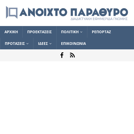
ΑΡΧΙΚΗ
ΠΡΟΕΚΤΑΣΕΙΣ
ΠΟΛΙΤΙΚΗ
ΡΕΠΟΡΤΑΖ
ΠΡΟΤΑΣΕΙΣ
ΙΔΕΕΣ
ΕΠΙΚΟΙΝΩΝΙΑ