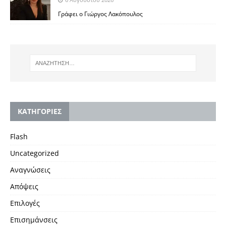
Γράφει ο Γιώργος Λακόπουλος
KΑΤΗΓΟΡΙΕΣ
Flash
Uncategorized
Αναγνώσεις
Απόψεις
Επιλογές
Επισημάνσεις