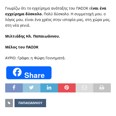
Γνωρίζω ότι το εγχείρημα ανάταξης του ΠΑΣΟΚ ε
ίναι ένα
εγχείρημα δύσκολο.
Πολύ δύσκολο. Η συμμετοχή μου, ο
λόγος μου, είναι ένα χρέος στην ιστορία μας, στη χώρα μας,
στη νέα γενιά.
Μιλτιάδης Ηλ. Παπαιωάννου.
Μέλος του ΠΑΣΟΚ
ΑΥΡΙΟ: Γράφει η Φώφη Γεννηματά.
Share
ΠΑΠΑΙΩΑΝΝΟΥ