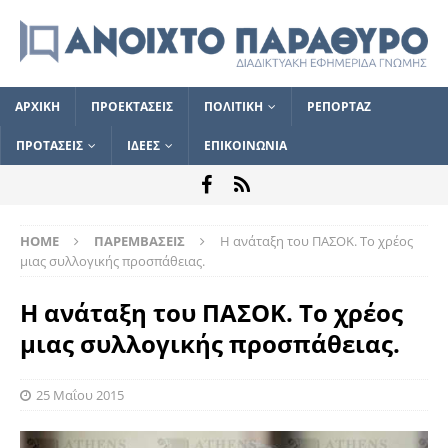
ΑΡΧΙΚΗ
ΠΡΟΕΚΤΑΣΕΙΣ
ΠΟΛΙΤΙΚΗ
ΡΕΠΟΡΤΑΖ
ΠΡΟΤΑΣΕΙΣ
ΙΔΕΕΣ
ΕΠΙΚΟΙΝΩΝΙΑ
HOME
ΠΑΡΕΜΒΑΣΕΙΣ
Η ανάταξη του ΠΑΣΟΚ. Το χρέος
μιας συλλογικής προσπάθειας.
Η ανάταξη του ΠΑΣΟΚ. Το χρέος
μιας συλλογικής προσπάθειας.
25 Μαΐου 2015