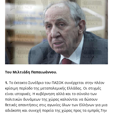
Του Μιλτιάδη Παπαιωάννου.
1.
Το έκτακτο Συνέδριο του ΠΑΣΟΚ συνέρχεται στην πλέον
κρίσιμη περίοδο της μεταπολεμικής Ελλάδας. Οι στιγμές
είναι ιστορικές. Η κυβέρνηση αλλά και το σύνολο των
πολιτικών δυνάμεων της χώρας καλούνται να δώσουν
θετικές απαντήσεις στις αγωνίες όλων των Ελλήνων για μια
αδιάκοπη και συνεχή πορεία της χώρας προς τα εμπρός.Την