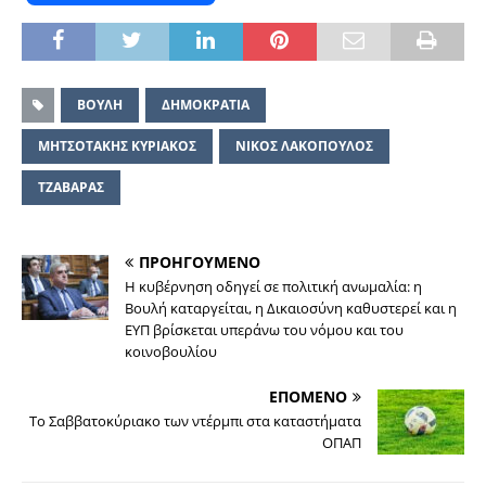
ΒΟΥΛΗ
ΔΗΜΟΚΡΑΤΙΑ
ΜΗΤΣΟΤΑΚΗΣ ΚΥΡΙΑΚΟΣ
ΝΙΚΟΣ ΛΑΚΟΠΟΥΛΟΣ
ΤΖΑΒΑΡΑΣ
ΠΡΟΗΓΟΥΜΕΝΟ
Η κυβέρνηση οδηγεί σε πολιτική ανωμαλία: η
Βουλή καταργείται, η Δικαιοσύνη καθυστερεί και η
ΕΥΠ βρίσκεται υπεράνω του νόμου και του
κοινοβουλίου
ΕΠΟΜΕΝΟ
Το Σαββατοκύριακο των ντέρμπι στα καταστήματα
ΟΠΑΠ