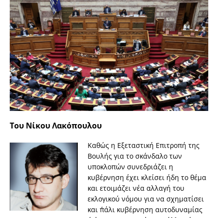
Του Νίκου Λακόπουλου
Καθώς η Εξεταστική Επιτροπή της
Βουλής για το σκάνδαλο των
υποκλοπών συνεδριάζει η
κυβέρνηση έχει κλείσει ήδη το θέμα
και ετοιμάζει νέα αλλαγή του
εκλογικού νόμου για να σχηματίσει
και π΄άλι κυβέρνηση αυτοδυναμίας