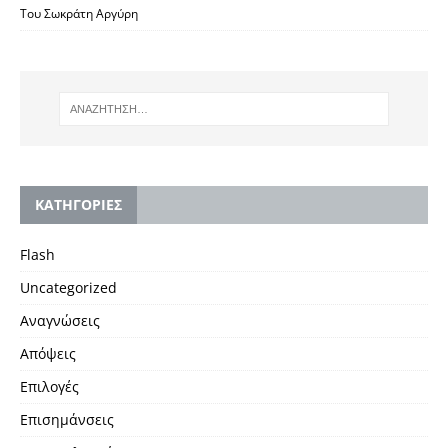
Του Σωκράτη Αργύρη
KΑΤΗΓΟΡΙΕΣ
Flash
Uncategorized
Αναγνώσεις
Απόψεις
Επιλογές
Επισημάνσεις