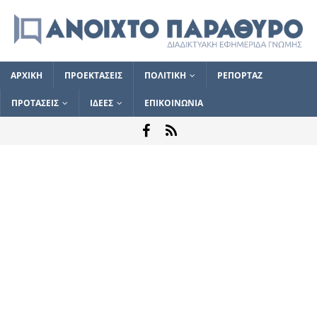
ΑΡΧΙΚΗ
ΠΡΟΕΚΤΑΣΕΙΣ
ΠΟΛΙΤΙΚΗ
ΡΕΠΟΡΤΑΖ
ΠΡΟΤΑΣΕΙΣ
ΙΔΕΕΣ
ΕΠΙΚΟΙΝΩΝΙΑ