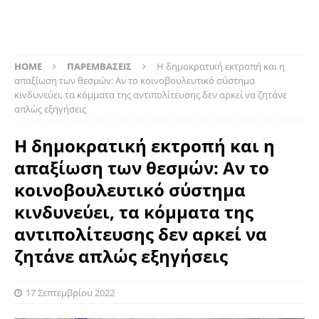
HOME
ΠΑΡΕΜΒΑΣΕΙΣ
Η δημοκρατική εκτροπή και η
απαξίωση των θεσμών: Αν το κοινοβουλευτικό σύστημα
κινδυνεύει, τα κόμματα της αντιπολίτευσης δεν αρκεί να ζητάνε
απλώς εξηγήσεις
Η δημοκρατική εκτροπή και η
απαξίωση των θεσμών: Αν το
κοινοβουλευτικό σύστημα
κινδυνεύει, τα κόμματα της
αντιπολίτευσης δεν αρκεί να
ζητάνε απλώς εξηγήσεις
17 Σεπτεμβρίου 2022