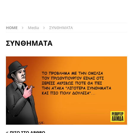
HOME
Media
ΣΥΝΘΗΜΑΤΑ
ΣΥΝΘΗΜΑΤΑ
ΠΙΣΩ ΣΤΟ ΑΡΘΡΟ