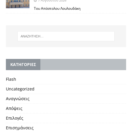
7 Αυγούστου 2026
Του Απόστολου Λουλουδάκη
KΑΤΗΓΟΡΙΕΣ
Flash
Uncategorized
Αναγνώσεις
Απόψεις
Επιλογές
Επισημάνσεις