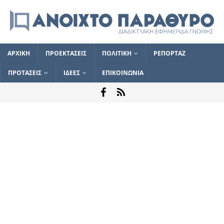
ΑΡΧΙΚΗ
ΠΡΟΕΚΤΑΣΕΙΣ
ΠΟΛΙΤΙΚΗ
ΡΕΠΟΡΤΑΖ
ΠΡΟΤΑΣΕΙΣ
ΙΔΕΕΣ
ΕΠΙΚΟΙΝΩΝΙΑ