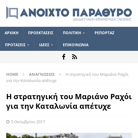
ΑΡΧΙΚΗ
ΠΡΟΕΚΤΑΣΕΙΣ
ΠΟΛΙΤΙΚΗ
ΡΕΠΟΡΤΑΖ
ΠΡΟΤΑΣΕΙΣ
ΙΔΕΕΣ
ΕΠΙΚΟΙΝΩΝΙΑ
HOME
ΑΝΑΓΝΩΣΕΙΣ
Η στρατηγική του Μαριάνο Ραχόι
για την Καταλωνία απέτυχε
Η στρατηγική του Μαριάνο Ραχόι
για την Καταλωνία απέτυχε
5 Οκτωβρίου 2017