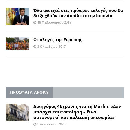
Όλα ανοιχτά στις πρόωρες εκλογές που θα
διεξαχθούν τον Απρίλιο στην Ισπανία
18 Φεβρουαρίου 2019
Οι πληγές της Ευρώπης
2 Οκτωβρίου 2017
ΠΡΟΣΦΑΤΑ ΑΡΘΡΑ
Δικηγόρος 46χρονης για τη Marfin: «Δεν
υπάρχει ταυτοποίηση – Είναι
αστυνομική και πολιτική σκευωρία»
9 Αυγούστου 2026