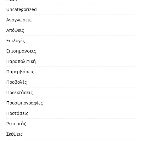
Uncategorized
Αναγνώσεις
Απόψεις
Επιλογές
Επισημάνσεις
Παραπολιτική
Παρεμβάσεις
Προβολές
Προεκτάσεις
Προσωπογραφίες
Προτάσεις
Ρεπορτάζ
Σκέψεις