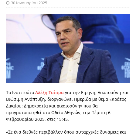
30 Ιανουαρίου 2025
Το Ινστιτούτο
Αλέξη Τσίπρα
για την Ειρήνη, Δικαιοσύνη και
Βιώσιμη Ανάπτυξη, διοργανώνει Ημερίδα με θέμα «Κράτος
Δικαίου: Δημοκρατία και Δικαιοσύνη» που θα
πραγματοποιηθεί στο Ωδείο Αθηνών, την Πέμπτη 6
Φεβρουαρίου 2025, στις 15:45.
«Σε ένα διεθνές περιβάλλον όπου αυταρχικές δυνάμεις και