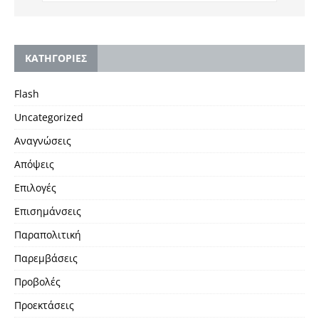
KΑΤΗΓΟΡΙΕΣ
Flash
Uncategorized
Αναγνώσεις
Απόψεις
Επιλογές
Επισημάνσεις
Παραπολιτική
Παρεμβάσεις
Προβολές
Προεκτάσεις