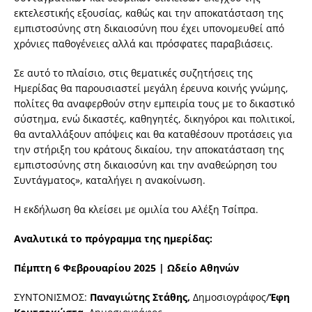
εκτελεστικής εξουσίας, καθώς και την αποκατάσταση της
εμπιστοσύνης στη δικαιοσύνη που έχει υπονομευθεί από
χρόνιες παθογένειες αλλά και πρόσφατες παραβιάσεις.
Σε αυτό το πλαίσιο, στις θεματικές συζητήσεις της
Ημερίδας θα παρουσιαστεί μεγάλη έρευνα κοινής γνώμης,
πολίτες θα αναφερθούν στην εμπειρία τους με το δικαστικό
σύστημα, ενώ δικαστές, καθηγητές, δικηγόροι και πολιτικοί,
θα ανταλλάξουν απόψεις και θα καταθέσουν προτάσεις για
την στήριξη του κράτους δικαίου, την αποκατάσταση της
εμπιστοσύνης στη δικαιοσύνη και την αναθεώρηση του
Συντάγματος», καταλήγει η ανακοίνωση.
Η εκδήλωση θα κλείσει με ομιλία του Αλέξη Τσίπρα.
Αναλυτικά το πρόγραμμα της ημερίδας:
Πέμπτη 6 Φεβρουαρίου 2025 | Ωδείο Αθηνών
ΣΥΝΤΟΝΙΣΜΟΣ:
Παναγιώτης Στάθης,
Δημοσιογράφος/
Έφη