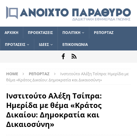
ΑΡΧΙΚΗ
ΠΡΟΕΚΤΑΣΕΙΣ
ΠΟΛΙΤΙΚΗ
ΡΕΠΟΡΤΑΖ
ΠΡΟΤΑΣΕΙΣ
ΙΔΕΕΣ
ΕΠΙΚΟΙΝΩΝΙΑ
HOME
ΡΕΠΟΡΤΑΖ
Ινστιτούτο Αλέξη Τσίπρα: Ημερίδα με
θέμα «Κράτος Δικαίου: Δημοκρατία και Δικαιοσύνη»
Ινστιτούτο Αλέξη Τσίπρα:
Ημερίδα με θέμα «Κράτος
Δικαίου: Δημοκρατία και
Δικαιοσύνη»