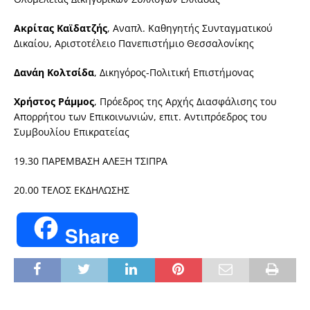
Ακρίτας Καϊδατζής
, Αναπλ. Καθηγητής Συνταγματικού
Δικαίου, Αριστοτέλειο Πανεπιστήμιο Θεσσαλονίκης
Δανάη Κολτσίδα
, Δικηγόρος-Πολιτική Επιστήμονας
Χρήστος Ράμμος
, Πρόεδρος της Αρχής Διασφάλισης του
Απορρήτου των Επικοινωνιών, επιτ. Αντιπρόεδρος του
Συμβουλίου Επικρατείας
19.30 ΠΑΡΕΜΒΑΣΗ ΑΛΕΞΗ ΤΣΙΠΡΑ
20.00 ΤΕΛΟΣ ΕΚΔΗΛΩΣΗΣ
Share