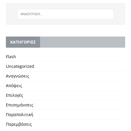
KΑΤΗΓΟΡΙΕΣ
Flash
Uncategorized
Αναγνώσεις
Απόψεις
Επιλογές
Επισημάνσεις
Παραπολιτική
Παρεμβάσεις