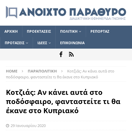
ΑΡΧΙΚΗ
ΠΡΟΕΚΤΑΣΕΙΣ
ΠΟΛΙΤΙΚΗ
ΡΕΠΟΡΤΑΖ
ΠΡΟΤΑΣΕΙΣ
ΙΔΕΕΣ
ΕΠΙΚΟΙΝΩΝΙΑ
HOME
ΠΑΡΑΠΟΛΙΤΙΚΗ
Κοτζιάς: Αν κάνει αυτά στο
ποδόσφαιρο, φανταστείτε τι θα έκανε στο Κυπριακό
Κοτζιάς: Αν κάνει αυτά στο
ποδόσφαιρο, φανταστείτε τι θα
έκανε στο Κυπριακό
29 Ιανουαρίου 2020