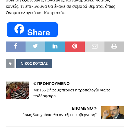
κανείς, τι επικίνδυνα θα έκανε σε σοβαρά θέματα, όπως
Ονοματολογικό και Κυπριακό».
Share
ΝΙΚΟΣ ΚΟΤΖΙΑΣ
ΠΡΟΗΓΟΥΜΕΝΟ
Με 156 ψήφους πέρασε η τροπολογία για το
ποδόσφαιρο
ΕΠΟΜΕΝΟ
“Ίσως δυο χρόνια θα αντέξει η κυβέρνηση”