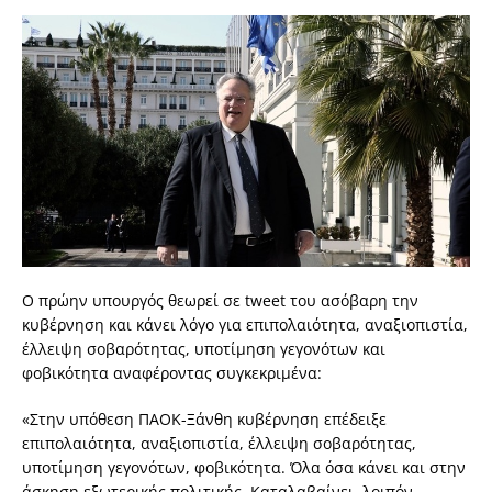
Ο πρώην υπουργός θεωρεί σε tweet του ασόβαρη την
κυβέρνηση και κάνει λόγο για επιπολαιότητα, αναξιοπιστία,
έλλειψη σοβαρότητας, υποτίμηση γεγονότων και
φοβικότητα αναφέροντας συγκεκριμένα:
«Στην υπόθεση ΠΑΟΚ-Ξάνθη κυβέρνηση επέδειξε
επιπολαιότητα, αναξιοπιστία, έλλειψη σοβαρότητας,
υποτίμηση γεγονότων, φοβικότητα. Όλα όσα κάνει και στην
άσκηση εξωτερικής πολιτικής. Καταλαβαίνει, λοιπόν,