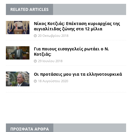
RELATED ARTICLES
Νίκος Κοτζιάς: Επέκταση κυριαρχίας της
αιγιαλίτιδας ζώνης στα 12 μίλια
20 Οκτωβρίου 2018
Για ποιους εισαγγελείς ρωτάει ο Ν.
Κοτζιάς;
29 Ιουνίου 2018
Οι προτάσεις μου για τα ελληνοτουρκικά
18 Αυγούστου 2020
ΠΡΟΣΦΑΤΑ ΑΡΘΡΑ