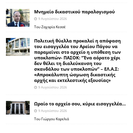
Μνημείο δικαστικού παραλογισμού
9 Αυγούστου 2026
Του Ζαχαρία Κεσσέ
Πολιτική θύελλα προκαλεί η απόφαση
του εισαγγελέα του Αρείου Πάγου να
παραμείνει στο αρχείο η υπόθεση των
υποκλοπών- ΠΑΣΟΚ: “Ένα αόρατο χέρι
δεν θέλει τη διαλεύκανση του
σκανδάλου των υποκλοπών” – ΕΛ.Α.Σ:
«Απροκάλυπτη ώσμωση δικαστικής
αρχής και εκτελεστικής εξουσίας»
9 Αυγούστου 2026
Ωραίο το αρχείο σου, κύριε εισαγγελέα…
9 Αυγούστου 2026
Του Γιώργου Καρελιά