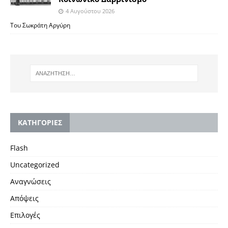
4 Αυγούστου 2026
Του Σωκράτη Αργύρη
KΑΤΗΓΟΡΙΕΣ
Flash
Uncategorized
Αναγνώσεις
Απόψεις
Επιλογές