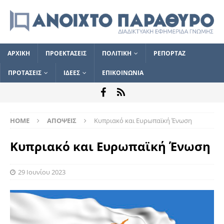
ΑΡΧΙΚΗ
ΠΡΟΕΚΤΑΣΕΙΣ
ΠΟΛΙΤΙΚΗ
ΡΕΠΟΡΤΑΖ
ΠΡΟΤΑΣΕΙΣ
ΙΔΕΕΣ
ΕΠΙΚΟΙΝΩΝΙΑ
HOME
ΑΠΟΨΕΙΣ
Κυπριακό και Ευρωπαϊκή Ένωση
Κυπριακό και Ευρωπαϊκή Ένωση
29 Ιουνίου 2023