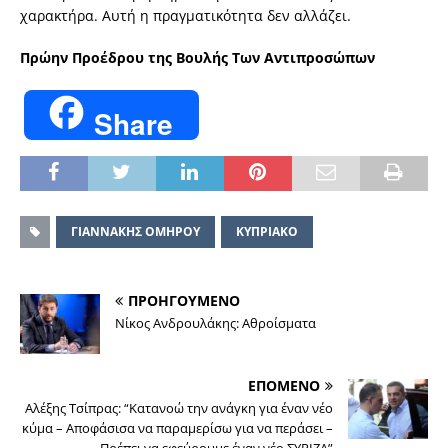
χαρακτήρα. Αυτή η πραγματικότητα δεν αλλάζει.
Πρώην Προέδρου της Βουλής Των Αντιπροσώπων
Share
ΓΙΑΝΝΑΚΗΣ ΟΜΗΡΟΥ
ΚΥΠΡΙΑΚΟ
ΠΡΟΗΓΟΥΜΕΝΟ
Νίκος Ανδρουλάκης: Αθροίσματα
ΕΠΟΜΕΝΟ
Αλέξης Τσίπρας: “Κατανοώ την ανάγκη για έναν νέο
κύμα – Αποφάσισα να παραμερίσω για να περάσει –