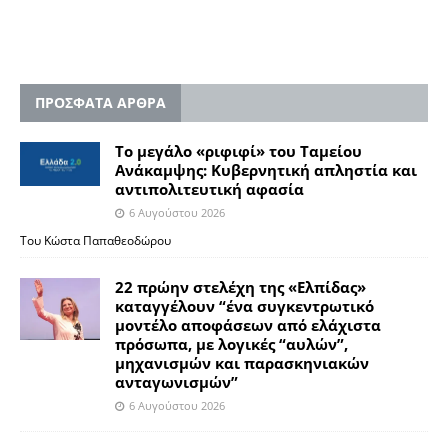
ΠΡΟΣΦΑΤΑ ΑΡΘΡΑ
Το μεγάλο «ριφιφί» του Ταμείου
Ανάκαμψης: Κυβερνητική απληστία και
αντιπολιτευτική αφασία
6 Αυγούστου 2026
Του Κώστα Παπαθεοδώρου
22 πρώην στελέχη της «Ελπίδας»
καταγγέλουν “ένα συγκεντρωτικό
μοντέλο αποφάσεων από ελάχιστα
πρόσωπα, με λογικές “αυλών”,
μηχανισμών και παρασκηνιακών
ανταγωνισμών”
6 Αυγούστου 2026