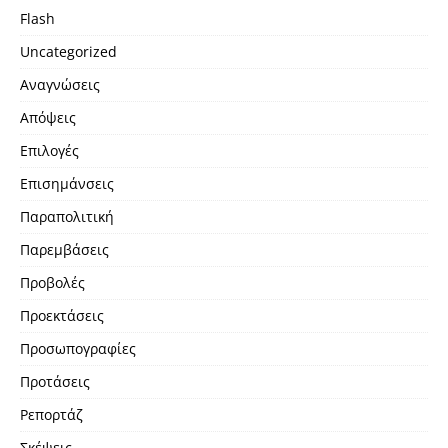
Flash
Uncategorized
Αναγνώσεις
Απόψεις
Επιλογές
Επισημάνσεις
Παραπολιτική
Παρεμβάσεις
Προβολές
Προεκτάσεις
Προσωπογραφίες
Προτάσεις
Ρεπορτάζ
Σκέψεις