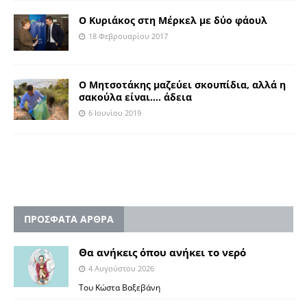
Ο Κυριάκος στη Μέρκελ με δύο φάουλ
18 Φεβρουαρίου 2017
Ο Μητσοτάκης μαζεύει σκουπίδια, αλλά η
σακούλα είναι…. άδεια
6 Ιουνίου 2019
ΠΡΟΣΦΑΤΑ ΑΡΘΡΑ
Θα ανήκεις όπου ανήκει το νερό
4 Αυγούστου 2026
Του Κώστα Βαξεβάνη