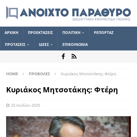
ΑΡΧΙΚΗ
ΠΡΟΕΚΤΑΣΕΙΣ
ΠΟΛΙΤΙΚΗ
ΡΕΠΟΡΤΑΖ
ΠΡΟΤΑΣΕΙΣ
ΙΔΕΕΣ
ΕΠΙΚΟΙΝΩΝΙΑ
HOME
ΠΡΟΒΟΛΕΣ
Κυριάκος Μητσοτάκης: Φτέρη
Κυριάκος Μητσοτάκης: Φτέρη
25 Ιουλίου 2025