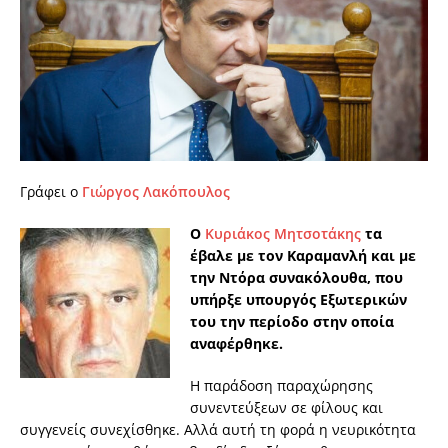
Γράφει ο
Γιώργος Λακόπουλος
Ο
Κυριάκος Μητσοτάκης
τα
έβαλε με τον Καραμανλή και με
την Ντόρα συνακόλουθα, που
υπήρξε υπουργός Εξωτερικών
του την περίοδο στην οποία
αναφέρθηκε.
Η παράδοση παραχώρησης
συνεντεύξεων σε φίλους και
συγγενείς συνεχίσθηκε. Αλλά αυτή τη φορά η νευρικότητα