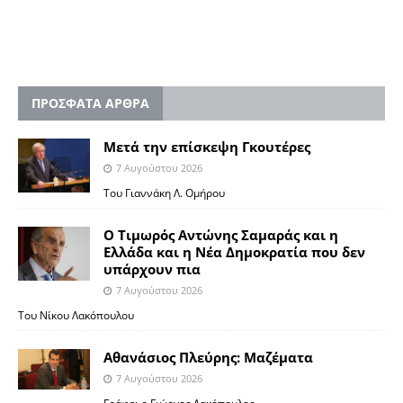
ΠΡΟΣΦΑΤΑ ΑΡΘΡΑ
Μετά την επίσκεψη Γκουτέρες
7 Αυγούστου 2026
Του Γιαννάκη Λ. Ομήρου
Ο Τιμωρός Αντώνης Σαμαράς και η
Ελλάδα και η Νέα Δημοκρατία που δεν
υπάρχουν πια
7 Αυγούστου 2026
Του Νίκου Λακόπουλου
Αθανάσιος Πλεύρης: Μαζέματα
7 Αυγούστου 2026