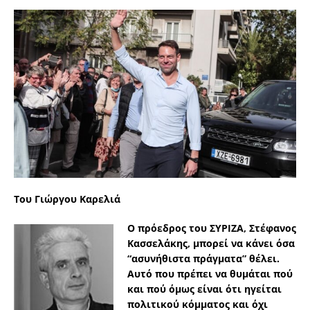
Του Γιώργου Καρελιά
Ο πρόεδρος του ΣΥΡΙΖΑ, Στέφανος
Κασσελάκης, μπορεί να κάνει όσα
“ασυνήθιστα πράγματα” θέλει.
Αυτό που πρέπει να θυμάται πού
και πού όμως είναι ότι ηγείται
πολιτικού κόμματος και όχι