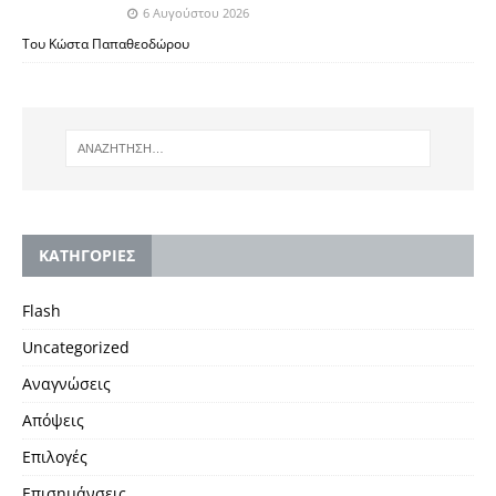
6 Αυγούστου 2026
Του Κώστα Παπαθεοδώρου
KΑΤΗΓΟΡΙΕΣ
Flash
Uncategorized
Αναγνώσεις
Απόψεις
Επιλογές
Επισημάνσεις