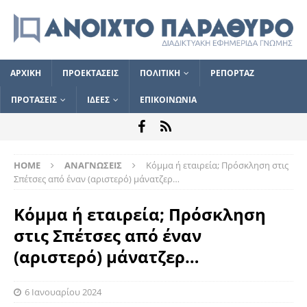
ΑΡΧΙΚΗ
ΠΡΟΕΚΤΑΣΕΙΣ
ΠΟΛΙΤΙΚΗ
ΡΕΠΟΡΤΑΖ
ΠΡΟΤΑΣΕΙΣ
ΙΔΕΕΣ
ΕΠΙΚΟΙΝΩΝΙΑ
HOME
ΑΝΑΓΝΩΣΕΙΣ
Κόμμα ή εταιρεία; Πρόσκληση στις
Σπέτσες από έναν (αριστερό) μάνατζερ…
Κόμμα ή εταιρεία; Πρόσκληση
στις Σπέτσες από έναν
(αριστερό) μάνατζερ…
6 Ιανουαρίου 2024