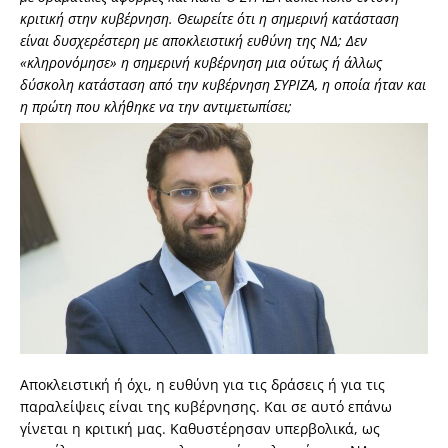
κριτική στην κυβέρνηση. Θεωρείτε ότι η σημερινή κατάσταση
είναι δυσχερέστερη με αποκλειστική ευθύνη της ΝΔ; Δεν
«κληρονόμησε» η σημερινή κυβέρνηση μια ούτως ή άλλως
δύσκολη κατάσταση από την κυβέρνηση ΣΥΡΙΖΑ, η οποία ήταν και
η πρώτη που κλήθηκε να την αντιμετωπίσει;
Αποκλειστική ή όχι, η ευθύνη για τις δράσεις ή για τις
παραλείψεις είναι της κυβέρνησης. Και σε αυτό επάνω
γίνεται η κριτική μας. Καθυστέρησαν υπερβολικά, ως