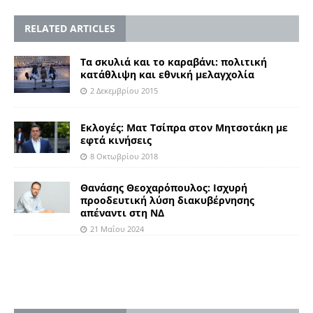
RELATED ARTICLES
Τα σκυλιά και το καραβάνι: πολιτική
κατάθλιψη και εθνική μελαγχολία
2 Δεκεμβρίου 2015
Εκλογές: Mατ Τσίπρα στον Μητσοτάκη με
εφτά κινήσεις
8 Οκτωβρίου 2018
Θανάσης Θεοχαρόπουλος: Ισχυρή
προοδευτική λύση διακυβέρνησης
απέναντι στη ΝΔ
21 Μαΐου 2024