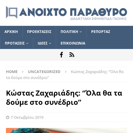
ΑΡΧΙΚΗ
ΠΡΟΕΚΤΑΣΕΙΣ
ΠΟΛΙΤΙΚΗ
ΡΕΠΟΡΤΑΖ
ΠΡΟΤΑΣΕΙΣ
ΙΔΕΕΣ
ΕΠΙΚΟΙΝΩΝΙΑ
HOME
UNCATEGORIZED
Κώστας Ζαχαριάδης: “Όλα θα
τα δούμε στο συνέδριο”
Κώστας Ζαχαριάδης: “Όλα θα τα
δούμε στο συνέδριο”
7 Οκτωβρίου 2019