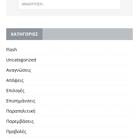
KΑΤΗΓΟΡΙΕΣ
Flash
Uncategorized
Αναγνώσεις
Απόψεις
Επιλογές
Επισημάνσεις
Παραπολιτική
Παρεμβάσεις
Προβολές