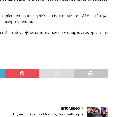
στηρίου που, ούτως ή άλλως, είναι η αυλαία. Αλλά μετά την
ομμένη την ανάσα.
ο τελευταίον εκβάν, έκαστον των πριν υπαρξάντων κρίνεται».
ΕΠΟΜΕΝΟ
Αργεντινή: Ο Χαβιέ Μιλέι δέχθηκε επίθεση με