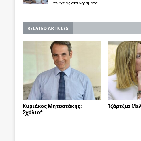
φτώχειας στα γεράματα
RELATED ARTICLES
Κυριάκος Μητσοτάκης:
Τζόρτζια Με
Σχόλιο*