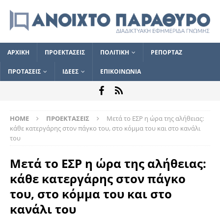
ΑΡΧΙΚΗ
ΠΡΟΕΚΤΑΣΕΙΣ
ΠΟΛΙΤΙΚΗ
ΡΕΠΟΡΤΑΖ
ΠΡΟΤΑΣΕΙΣ
ΙΔΕΕΣ
ΕΠΙΚΟΙΝΩΝΙΑ
HOME
ΠΡΟΕΚΤΑΣΕΙΣ
Μετά το ΕΣΡ η ώρα της αλήθειας:
κάθε κατεργάρης στον πάγκο του, στο κόμμα του και στο κανάλι
του
Μετά το ΕΣΡ η ώρα της αλήθειας:
κάθε κατεργάρης στον πάγκο
του, στο κόμμα του και στο
κανάλι του