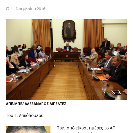
11 Νοεμβρίου 2016
ΑΠΕ-ΜΠΕ/ ΑΛΕΞΑΝΔΡΟΣ ΜΠΕΛΤΕΣ
Του Γ. Λακόπουλου
Πριν από είκοσι ημέρες το ΑΠ