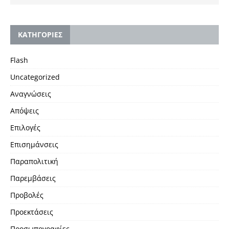
KΑΤΗΓΟΡΙΕΣ
Flash
Uncategorized
Αναγνώσεις
Απόψεις
Επιλογές
Επισημάνσεις
Παραπολιτική
Παρεμβάσεις
Προβολές
Προεκτάσεις
Προσωπογραφίες