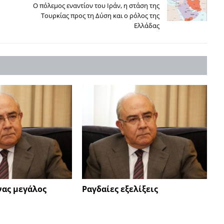
Ο πόλεμος εναντίον του Ιράν, η στάση της
Τουρκίας προς τη Δύση και ο ρόλος της
Ελλάδας
νας μεγάλος
Ραγδαίες εξελίξεις