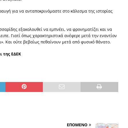
ραυγή για να ανταποκρινόμαστε στο κάλεσμα της ιστορίας
σσαρίδης εξακολουθεί να εμπνέει, να φρονηματίζει και να
έλειπε. Γιατί όπως χαρακτηριστικά ανέφερε μετά την εναντίον
ι». Και ούτε βεβαίως πεθαίνουν μετά από φυσικό θάνατο.
 της ΕΔΕΚ
ΕΠΟΜΕΝΟ