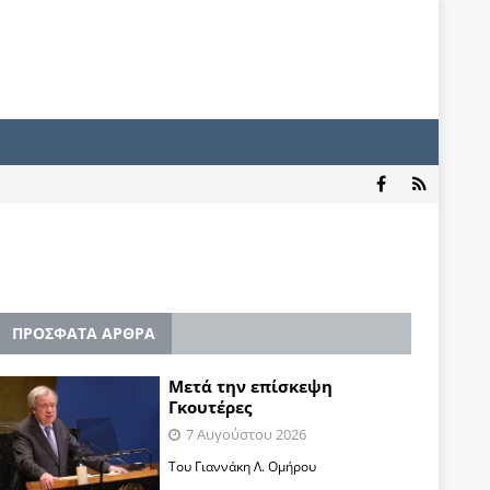
ΠΡΟΣΦΑΤΑ ΑΡΘΡΑ
Μετά την επίσκεψη
Γκουτέρες
7 Αυγούστου 2026
Του Γιαννάκη Λ. Ομήρου