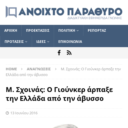
ΑΡΧΙΚΗ
ΠΡΟΕΚΤΑΣΕΙΣ
ΠΟΛΙΤΙΚΗ
ΡΕΠΟΡΤΑΖ
ΠΡΟΤΑΣΕΙΣ
ΙΔΕΕΣ
ΕΠΙΚΟΙΝΩΝΙΑ
HOME
ΑΝΑΓΝΩΣΕΙΣ
Μ. Σχοινάς: Ο Γιούνκερ άρπαξε την
Ελλάδα από την άβυσσο
Μ. Σχοινάς: Ο Γιούνκερ άρπαξε
την Ελλάδα από την άβυσσο
13 Ιουνίου 2016