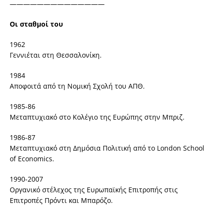
——————————————
Oι σταθμοί του
1962
Γεννιέται στη Θεσσαλονίκη.
1984
Αποφοιτά από τη Νομική Σχολή του ΑΠΘ.
1985-86
Μεταπτυχιακό στο Κολέγιο της Ευρώπης στην Μπριζ.
1986-87
Μεταπτυχιακό στη Δημόσια Πολιτική από το London School
of Economics.
1990-2007
Οργανικό στέλεχος της Ευρωπαϊκής Επιτροπής στις
Επιτροπές Πρόντι και Μπαρόζο.