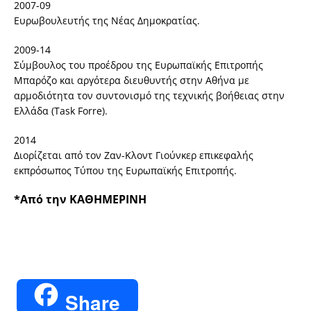
2007-09
Ευρωβουλευτής της Νέας Δημοκρατίας.
2009-14
Σύμβουλος του προέδρου της Ευρωπαϊκής Επιτροπής
Μπαρόζο και αργότερα διευθυντής στην Αθήνα με
αρμοδιότητα τον συντονισμό της τεχνικής βοήθειας στην
Ελλάδα (Task Forre).
2014
Διορίζεται από τον Ζαν-Κλοντ Γιούνκερ επικεφαλής
εκπρόσωπος Τύπου της Ευρωπαϊκής Επιτροπής.
*Από την ΚΑΘΗΜΕΡΙΝΗ
Share