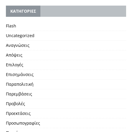
KΑΤΗΓΟΡΙΕΣ
Flash
Uncategorized
Αναγνώσεις
Απόψεις
Επιλογές
Επισημάνσεις
Παραπολιτική
Παρεμβάσεις
Προβολές
Προεκτάσεις
Προσωπογραφίες