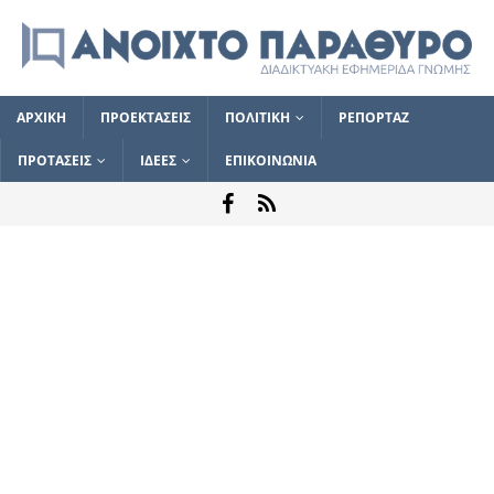
ΑΡΧΙΚΗ
ΠΡΟΕΚΤΑΣΕΙΣ
ΠΟΛΙΤΙΚΗ
ΡΕΠΟΡΤΑΖ
ΠΡΟΤΑΣΕΙΣ
ΙΔΕΕΣ
ΕΠΙΚΟΙΝΩΝΙΑ