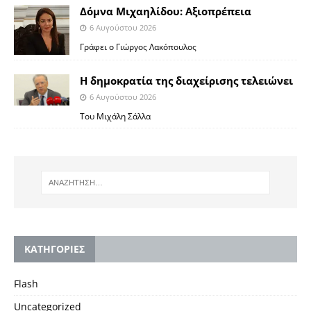
Δόμνα Μιχαηλίδου: Αξιοπρέπεια
6 Αυγούστου 2026
Γράφει ο Γιώργος Λακόπουλος
Η δημοκρατία της διαχείρισης τελειώνει
6 Αυγούστου 2026
Του Μιχάλη Σάλλα
KΑΤΗΓΟΡΙΕΣ
Flash
Uncategorized