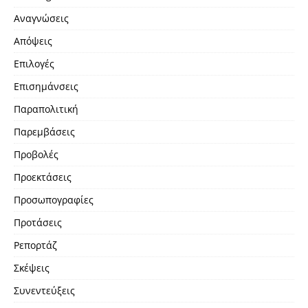
Αναγνώσεις
Απόψεις
Επιλογές
Επισημάνσεις
Παραπολιτική
Παρεμβάσεις
Προβολές
Προεκτάσεις
Προσωπογραφίες
Προτάσεις
Ρεπορτάζ
Σκέψεις
Συνεντεύξεις