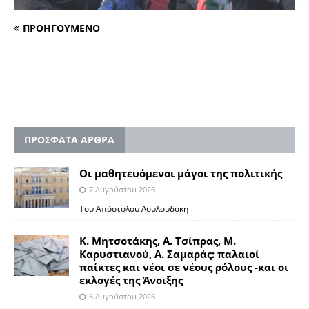
ΠΡΟΗΓΟΥΜΕΝΟ
ΠΡΟΣΦΑΤΑ ΑΡΘΡΑ
Οι μαθητευόμενοι μάγοι της πολιτικής
7 Αυγούστου 2026
Του Απόστολου Λουλουδάκη
Κ. Μητσοτάκης, Α. Τσίπρας, Μ.
Καρυστιανού, Α. Σαμαράς: παλαιοί
παίκτες και νέοι σε νέους ρόλους -και οι
εκλογές της Άνοιξης
6 Αυγούστου 2026