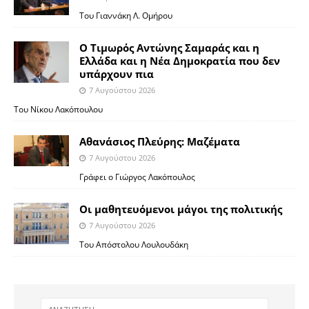
Του Γιαννάκη Λ. Ομήρου
Ο Τιμωρός Αντώνης Σαμαράς και η
Ελλάδα και η Νέα Δημοκρατία που δεν
υπάρχουν πια
7 Αυγούστου 2026
Του Νίκου Λακόπουλου
Αθανάσιος Πλεύρης: Μαζέματα
7 Αυγούστου 2026
Γράφει ο Γιώργος Λακόπουλος
Οι μαθητευόμενοι μάγοι της πολιτικής
7 Αυγούστου 2026
Του Απόστολου Λουλουδάκη