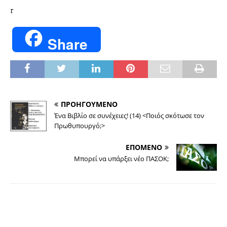
τ
Share
ΠΡΟΗΓΟΥΜΕΝΟ
Ένα Βιβλίο σε συνέχειες! (14) <Ποιός σκότωσε τον
Πρωθυπουργό;>
ΕΠΟΜΕΝΟ
Μπορεί να υπάρξει νέο ΠΑΣΟΚ;