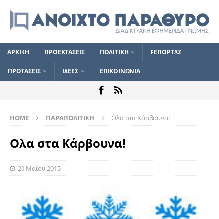
ΑΡΧΙΚΗ
ΠΡΟΕΚΤΑΣΕΙΣ
ΠΟΛΙΤΙΚΗ
ΡΕΠΟΡΤΑΖ
ΠΡΟΤΑΣΕΙΣ
ΙΔΕΕΣ
ΕΠΙΚΟΙΝΩΝΙΑ
HOME
ΠΑΡΑΠΟΛΙΤΙΚΗ
Ολα στα Κάρβουνα!
Ολα στα Κάρβουνα!
20 Μαΐου 2015