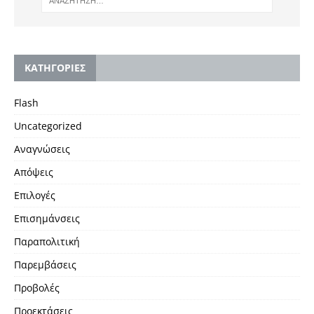
KΑΤΗΓΟΡΙΕΣ
Flash
Uncategorized
Αναγνώσεις
Απόψεις
Επιλογές
Επισημάνσεις
Παραπολιτική
Παρεμβάσεις
Προβολές
Προεκτάσεις