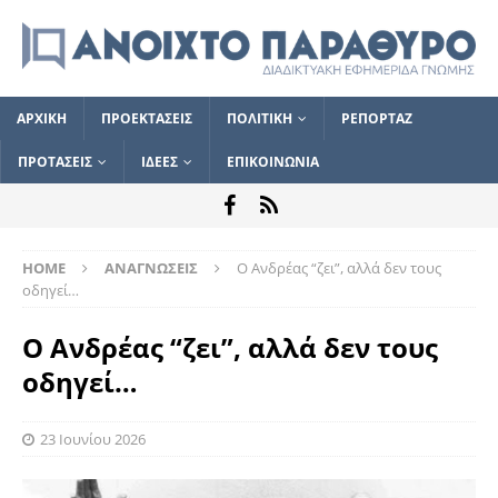
ΑΡΧΙΚΗ
ΠΡΟΕΚΤΑΣΕΙΣ
ΠΟΛΙΤΙΚΗ
ΡΕΠΟΡΤΑΖ
ΠΡΟΤΑΣΕΙΣ
ΙΔΕΕΣ
ΕΠΙΚΟΙΝΩΝΙΑ
HOME
ΑΝΑΓΝΩΣΕΙΣ
Ο Ανδρέας “ζει”, αλλά δεν τους
οδηγεί…
Ο Ανδρέας “ζει”, αλλά δεν τους
οδηγεί…
23 Ιουνίου 2026