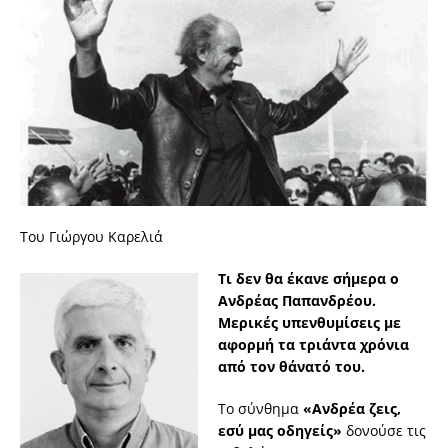
Του Γιώργου Καρελιά
Τι δεν θα έκανε σήμερα ο
Ανδρέας Παπανδρέου.
Μερικές υπενθυμίσεις με
αφορμή τα τριάντα χρόνια
από τον θάνατό του.
Το σύνθημα
«Ανδρέα ζεις,
εσύ μας οδηγείς»
δονούσε τις