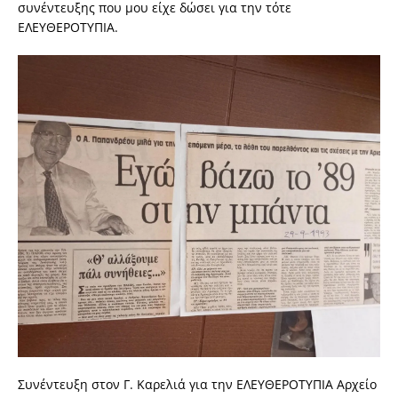
συνέντευξης που μου είχε δώσει για την τότε
ΕΛΕΥΘΕΡΟΤΥΠΙΑ.
Συνέντευξη στον Γ. Καρελιά για την ΕΛΕΥΘΕΡΟΤΥΠΙΑ Αρχείο