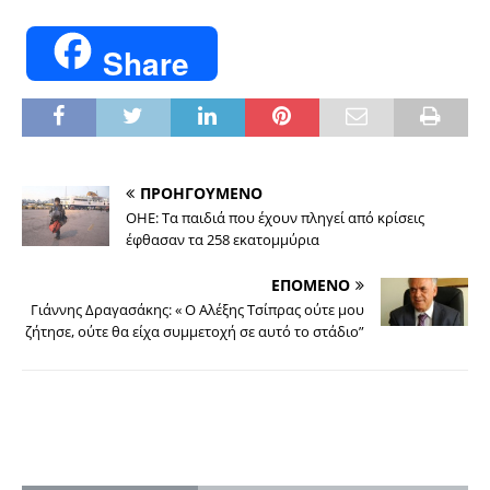
Share
ΠΡΟΗΓΟΥΜΕΝΟ
ΟΗΕ: Τα παιδιά που έχουν πληγεί από κρίσεις
έφθασαν τα 258 εκατομμύρια
ΕΠΟΜΕΝΟ
Γιάννης Δραγασάκης: « Ο Αλέξης Τσίπρας ούτε μου
ζήτησε, ούτε θα είχα συμμετοχή σε αυτό το στάδιο”