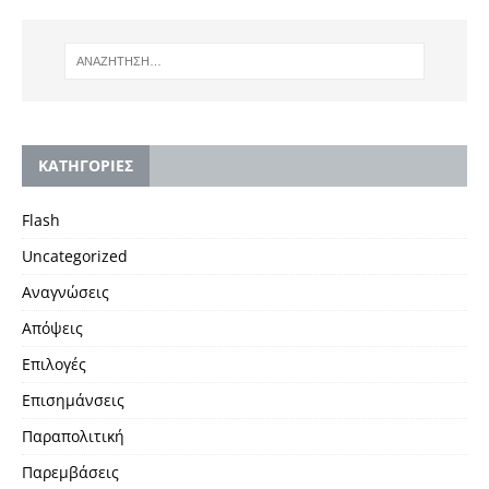
KΑΤΗΓΟΡΙΕΣ
Flash
Uncategorized
Αναγνώσεις
Απόψεις
Επιλογές
Επισημάνσεις
Παραπολιτική
Παρεμβάσεις