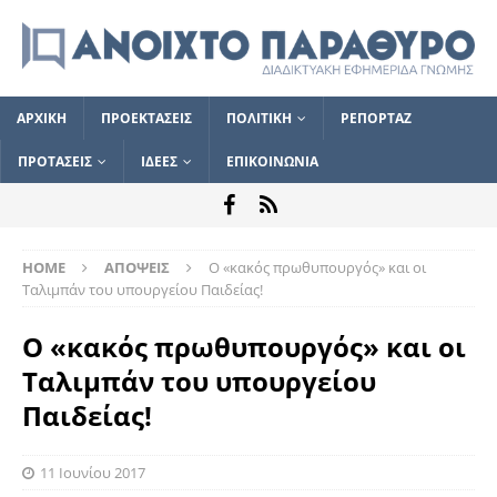
ΑΡΧΙΚΗ
ΠΡΟΕΚΤΑΣΕΙΣ
ΠΟΛΙΤΙΚΗ
ΡΕΠΟΡΤΑΖ
ΠΡΟΤΑΣΕΙΣ
ΙΔΕΕΣ
ΕΠΙΚΟΙΝΩΝΙΑ
HOME
ΑΠΟΨΕΙΣ
Ο «κακός πρωθυπουργός» και οι
Ταλιμπάν του υπουργείου Παιδείας!
Ο «κακός πρωθυπουργός» και οι
Ταλιμπάν του υπουργείου
Παιδείας!
11 Ιουνίου 2017