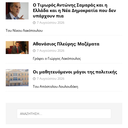
Ο Τιμωρός Αντώνης Σαμαράς και η
Ελλάδα και η Νέα Δημοκρατία που δεν
υπάρχουν πια
7 Αυγούστου 2026
Του Νίκου Λακόπουλου
Αθανάσιος Πλεύρης: Μαζέματα
7 Αυγούστου 2026
Γράφει ο Γιώργος Λακόπουλος
Οι μαθητευόμενοι μάγοι της πολιτικής
7 Αυγούστου 2026
Του Απόστολου Λουλουδάκη