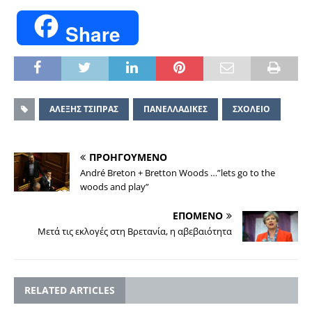
Share
ΑΛΕΞΗΣ ΤΣΙΠΡΑΣ
ΠΑΝΕΛΛΑΔΙΚΕΣ
ΣΧΟΛΕΙΟ
ΠΡΟΗΓΟΥΜΕΝΟ
André Breton + Bretton Woods …”lets go to the
woods and play”
ΕΠΟΜΕΝΟ
Μετά τις εκλογές στη Βρετανία, η αβεβαιότητα
RELATED ARTICLES