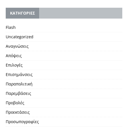
KΑΤΗΓΟΡΙΕΣ
Flash
Uncategorized
Αναγνώσεις
Απόψεις
Επιλογές
Επισημάνσεις
Παραπολιτική
Παρεμβάσεις
Προβολές
Προεκτάσεις
Προσωπογραφίες