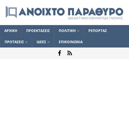
ΑΡΧΙΚΗ
ΠΡΟΕΚΤΑΣΕΙΣ
ΠΟΛΙΤΙΚΗ
ΡΕΠΟΡΤΑΖ
ΠΡΟΤΑΣΕΙΣ
ΙΔΕΕΣ
ΕΠΙΚΟΙΝΩΝΙΑ