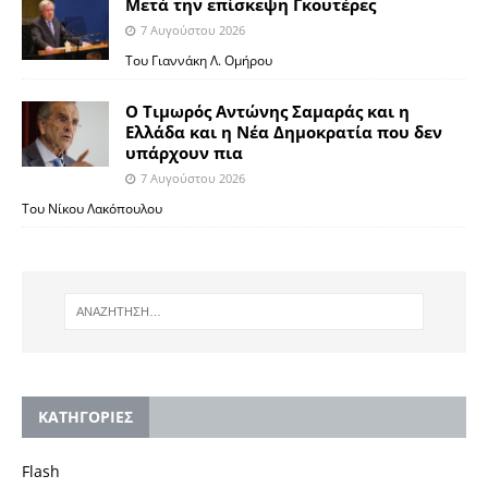
Μετά την επίσκεψη Γκουτέρες
7 Αυγούστου 2026
Του Γιαννάκη Λ. Ομήρου
Ο Τιμωρός Αντώνης Σαμαράς και η
Ελλάδα και η Νέα Δημοκρατία που δεν
υπάρχουν πια
7 Αυγούστου 2026
Του Νίκου Λακόπουλου
KΑΤΗΓΟΡΙΕΣ
Flash