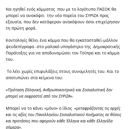
Να ηγηθεί ενός κόμματος που με το λογότυπο ΠΑΣΟΚ θα
μπορεί να ανακόψει την νέα πορεία του ΣΥΡΙΖΑ προς
εξουσία, που δεν κατάφεραν ανακόψουν όσοι επιχείρησαν
τη πρώτη φορά.
Κοντολογίς θέλει ένα κόμμα που θα εγκατασταθεί-μάλλον
ψευδεπίγραφα -στο μαλακό υπογάστριο της Δημοκρατικής
Παράταξης για να αποδυναμώσει τον Τσίπρα και το κόμμα
του.
Το λέει χωρίς επιφυλάξεις στους συνομιλητές του. Και το
αποτυπώνει στα κείμενα του:
«Πρόταση Ελληνική, Ανθρωποκεντρική και Σοσιαλιστική δεν
μπορεί να εκφραστεί από τον ΣΥΡΙΖΑ».
Μπορεί να το κάνει «μόνο» ο ίδιος
«μεταφράζοντας τις αρχές
και τις αξίες του Πανελληνίου Σοσιαλιστικού Κινήματος σε θέσεις
και προτάσεις που αφορούν κάθε Έλληνα και κάθε Ελληνίδα
σήμερα».