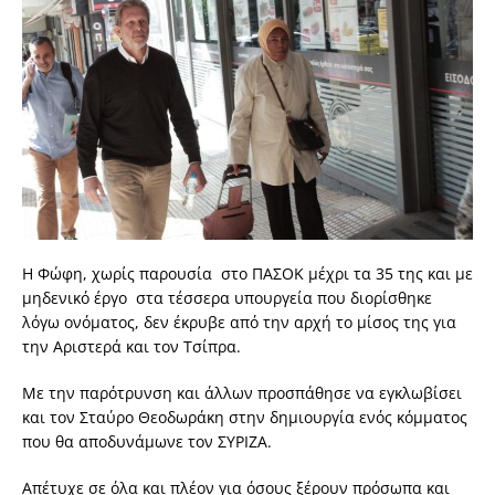
Η Φώφη, χωρίς παρουσία στο ΠΑΣΟΚ μέχρι τα 35 της και με
μηδενικό έργο στα τέσσερα υπουργεία που διορίσθηκε
λόγω ονόματος, δεν έκρυβε από την αρχή το μίσος της για
την Αριστερά και τον Τσίπρα.
Με την παρότρυνση και άλλων προσπάθησε να εγκλωβίσει
και τον Σταύρο Θεοδωράκη στην δημιουργία ενός κόμματος
που θα αποδυνάμωνε τον ΣΥΡΙΖΑ.
Απέτυχε σε όλα και πλέον για όσους ξέρουν πρόσωπα και