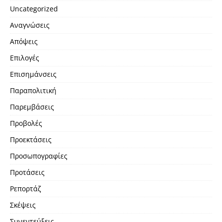
Uncategorized
Αναγνώσεις
Απόψεις
Επιλογές
Επισημάνσεις
Παραπολιτική
Παρεμβάσεις
Προβολές
Προεκτάσεις
Προσωπογραφίες
Προτάσεις
Ρεπορτάζ
Σκέψεις
Συνεντεύξεις