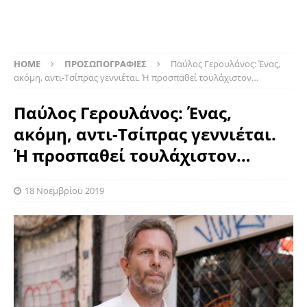
HOME
ΠΡΟΣΩΠΟΓΡΑΦΙΕΣ
Παύλος Γερουλάνος: Ένας,
ακόμη, αντι-Τσίπρας γεννιέται. Ή προσπαθεί τουλάχιστον…
Παύλος Γερουλάνος: Ένας,
ακόμη, αντι-Τσίπρας γεννιέται.
Ή προσπαθεί τουλάχιστον…
18 Νοεμβρίου 2019