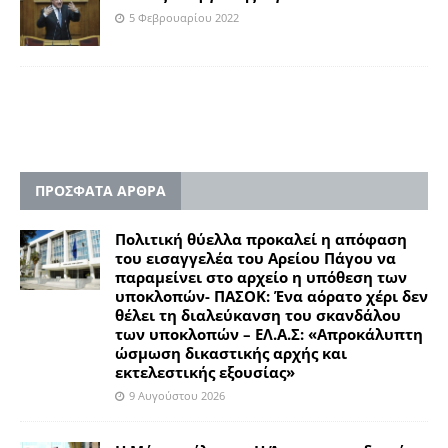
5 Φεβρουαρίου 2022
ΠΡΟΣΦΑΤΑ ΑΡΘΡΑ
Πολιτική θύελλα προκαλεί η απόφαση
του εισαγγελέα του Αρείου Πάγου να
παραμείνει στο αρχείο η υπόθεση των
υποκλοπών- ΠΑΣΟΚ: Ένα αόρατο χέρι δεν
θέλει τη διαλεύκανση του σκανδάλου
των υποκλοπών – ΕΛ.Α.Σ: «Απροκάλυπτη
ώσμωση δικαστικής αρχής και
εκτελεστικής εξουσίας»
9 Αυγούστου 2026