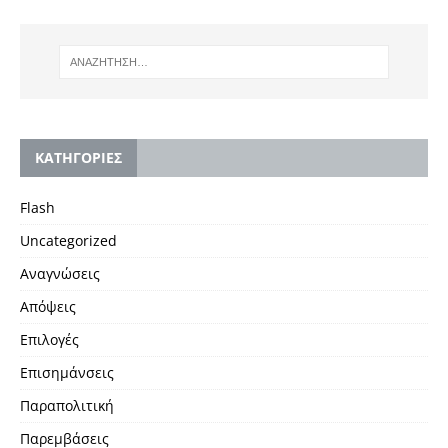
KΑΤΗΓΟΡΙΕΣ
Flash
Uncategorized
Αναγνώσεις
Απόψεις
Επιλογές
Επισημάνσεις
Παραπολιτική
Παρεμβάσεις