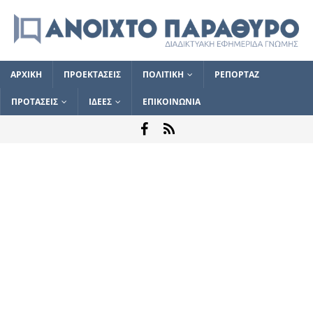
ΑΡΧΙΚΗ
ΠΡΟΕΚΤΑΣΕΙΣ
ΠΟΛΙΤΙΚΗ
ΡΕΠΟΡΤΑΖ
ΠΡΟΤΑΣΕΙΣ
ΙΔΕΕΣ
ΕΠΙΚΟΙΝΩΝΙΑ