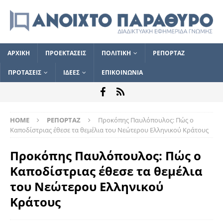
ΑΡΧΙΚΗ
ΠΡΟΕΚΤΑΣΕΙΣ
ΠΟΛΙΤΙΚΗ
ΡΕΠΟΡΤΑΖ
ΠΡΟΤΑΣΕΙΣ
ΙΔΕΕΣ
ΕΠΙΚΟΙΝΩΝΙΑ
HOME
ΡΕΠΟΡΤΑΖ
Προκόπης Παυλόπουλος: Πώς ο
Καποδίστριας έθεσε τα θεμέλια του Νεώτερου Ελληνικού Κράτους
Προκόπης Παυλόπουλος: Πώς ο
Καποδίστριας έθεσε τα θεμέλια
του Νεώτερου Ελληνικού
Κράτους