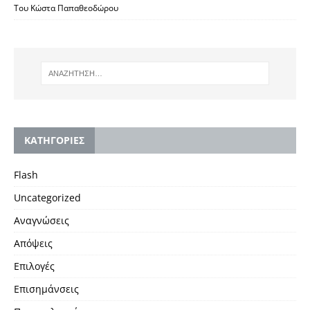
Του Κώστα Παπαθεοδώρου
KΑΤΗΓΟΡΙΕΣ
Flash
Uncategorized
Αναγνώσεις
Απόψεις
Επιλογές
Επισημάνσεις