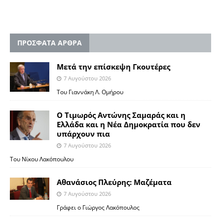
ΠΡΟΣΦΑΤΑ ΑΡΘΡΑ
Μετά την επίσκεψη Γκουτέρες
7 Αυγούστου 2026
Του Γιαννάκη Λ. Ομήρου
Ο Τιμωρός Αντώνης Σαμαράς και η
Ελλάδα και η Νέα Δημοκρατία που δεν
υπάρχουν πια
7 Αυγούστου 2026
Του Νίκου Λακόπουλου
Αθανάσιος Πλεύρης: Μαζέματα
7 Αυγούστου 2026
Γράφει ο Γιώργος Λακόπουλος