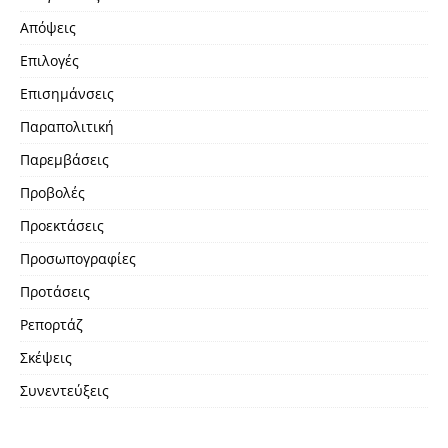
Απόψεις
Επιλογές
Επισημάνσεις
Παραπολιτική
Παρεμβάσεις
Προβολές
Προεκτάσεις
Προσωπογραφίες
Προτάσεις
Ρεπορτάζ
Σκέψεις
Συνεντεύξεις