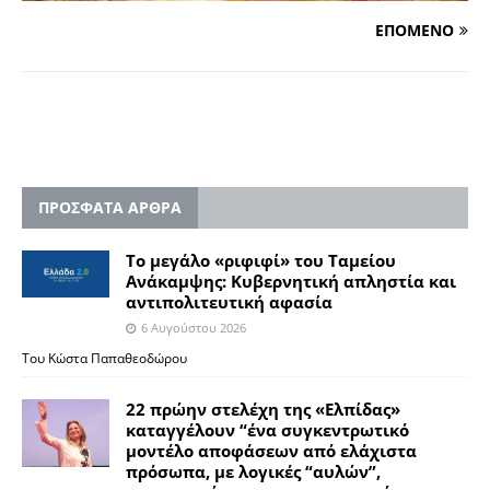
ΕΠΟΜΕΝΟ
ΠΡΟΣΦΑΤΑ ΑΡΘΡΑ
Το μεγάλο «ριφιφί» του Ταμείου
Ανάκαμψης: Κυβερνητική απληστία και
αντιπολιτευτική αφασία
6 Αυγούστου 2026
Του Κώστα Παπαθεοδώρου
22 πρώην στελέχη της «Ελπίδας»
καταγγέλουν “ένα συγκεντρωτικό
μοντέλο αποφάσεων από ελάχιστα
πρόσωπα, με λογικές “αυλών”,