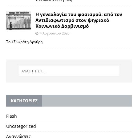
Η γενεαλογία του φασισμού: από τον
Αντιδιαφωτισμό στον ψηφιακό
Κοινωνικό Δαρβινισμό
4 Αυγούστου 2026
Του Σωκράτη Αργύρη
KΑΤΗΓΟΡΙΕΣ
Flash
Uncategorized
Αναγνώσεις