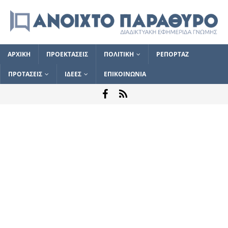
ΑΡΧΙΚΗ
ΠΡΟΕΚΤΑΣΕΙΣ
ΠΟΛΙΤΙΚΗ
ΡΕΠΟΡΤΑΖ
ΠΡΟΤΑΣΕΙΣ
ΙΔΕΕΣ
ΕΠΙΚΟΙΝΩΝΙΑ