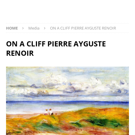
HOME
Media
ΟΝ Α CLIFF PIERRE AYGUSTE RENOIR
ΟΝ Α CLIFF PIERRE AYGUSTE
RENOIR