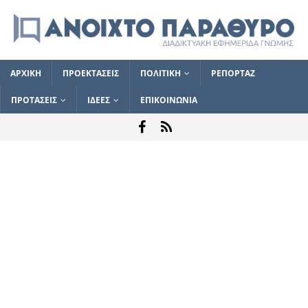
ΑΡΧΙΚΗ
ΠΡΟΕΚΤΑΣΕΙΣ
ΠΟΛΙΤΙΚΗ
ΡΕΠΟΡΤΑΖ
ΠΡΟΤΑΣΕΙΣ
ΙΔΕΕΣ
ΕΠΙΚΟΙΝΩΝΙΑ