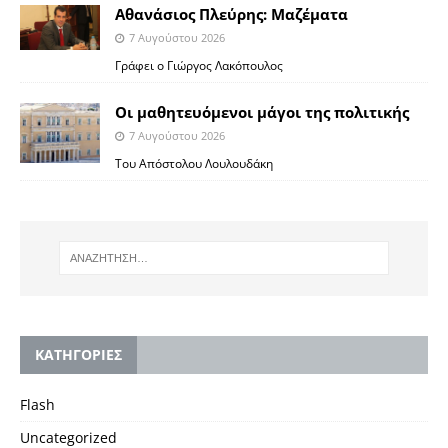
Αθανάσιος Πλεύρης: Μαζέματα
7 Αυγούστου 2026
Γράφει ο Γιώργος Λακόπουλος
Οι μαθητευόμενοι μάγοι της πολιτικής
7 Αυγούστου 2026
Του Απόστολου Λουλουδάκη
KΑΤΗΓΟΡΙΕΣ
Flash
Uncategorized