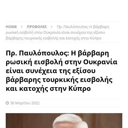
HOME
ΠΡΟΒΟΛΕΣ
Πρ. Παυλόπουλος: Η βάρβαρη
ρωσική εισβολή στην Ουκρανία είναι συνέχεια της εξίσου
βάρβαρης τουρκικής εισβολής και κατοχής στην Κύπρο
Πρ. Παυλόπουλος: Η βάρβαρη
ρωσική εισβολή στην Ουκρανία
είναι συνέχεια της εξίσου
βάρβαρης τουρκικής εισβολής
και κατοχής στην Κύπρο
30 Μαρτίου 2022