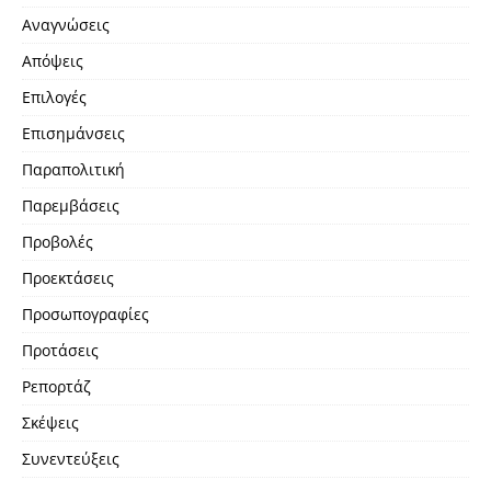
Αναγνώσεις
Απόψεις
Επιλογές
Επισημάνσεις
Παραπολιτική
Παρεμβάσεις
Προβολές
Προεκτάσεις
Προσωπογραφίες
Προτάσεις
Ρεπορτάζ
Σκέψεις
Συνεντεύξεις