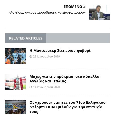
ΕΠΟΜΕΝΟ
«Ασκήσεις αντι-μεταρρύθμισης και Διαφωτισμού»
RELATED ARTICLES
Η Μάντσεστερ Σίτι είναι φαβορί
29 Ιανουαρίου 2019
Μάχες για την πρόκριση στα κύπελλα
Αγγλίας και Ιταλίας
14 Ιανουαρίου 2020
Οι «χρυσοί» νικητές του 71ου Ελληνικού
Ντέρμπι ΟΠΑΠ μιλούν για την επιτυχία
τους