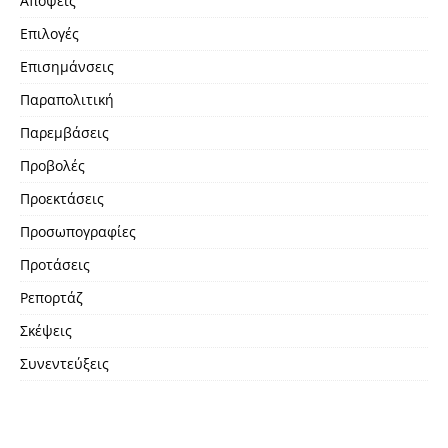
Απόψεις
Επιλογές
Επισημάνσεις
Παραπολιτική
Παρεμβάσεις
Προβολές
Προεκτάσεις
Προσωπογραφίες
Προτάσεις
Ρεπορτάζ
Σκέψεις
Συνεντεύξεις