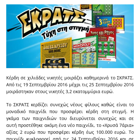
Κέρδη σε χιλιάδες νικητές μοιράζει καθημερινά το ΣΚΡΑΤΣ.
Από τις 19 Σεπτεμβρίου 2016 μέχρι τις 25 Σεπτεμβρίου 2016
μοιράστηκαν στους νικητές 3,2 εκατομμύρια ευρώ.
Το ΣΚΡΑΤΣ κερδίζει συνεχώς νέους φίλους καθώς είναι το
μοναδικό παιχνίδι που προσφέρει κέρδη στη στιγμή. Η
γκάμα των παιχνιδιών του διευρύνεται συνεχώς και σε
αυτή προστέθηκε ακόμη ένα νέο παιχνίδι, το «Χρυσά 7άρια»
αξίας 2 ευρώ που προσφέρει κέρδη έως 100.000 ευρώ. Το
παιχνίδι κυκλοφορεί από τις 24 Σεπτεμβρίου 2016 και σε