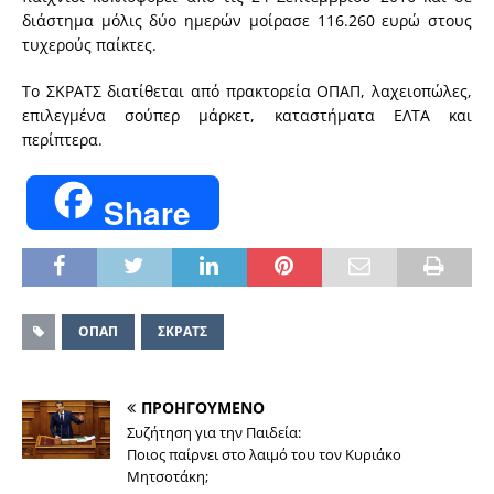
διάστημα μόλις δύο ημερών μοίρασε 116.260 ευρώ στους
τυχερούς παίκτες.
Το ΣΚΡΑΤΣ διατίθεται από πρακτορεία ΟΠΑΠ, λαχειοπώλες,
επιλεγμένα σούπερ μάρκετ, καταστήματα ΕΛΤΑ και
περίπτερα.
Share
ΟΠΑΠ
ΣΚΡΑΤΣ
ΠΡΟΗΓΟΥΜΕΝΟ
Συζήτηση για την Παιδεία:
Ποιος παίρνει στο λαιμό του τον Κυριάκο
Μητσοτάκη;