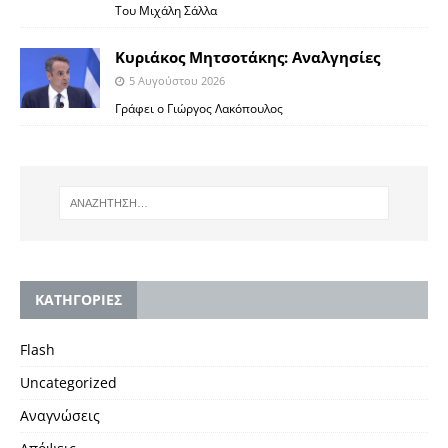
Του Μιχάλη Σάλλα
Κυριάκος Μητσοτάκης: Αναλγησίες
5 Αυγούστου 2026
Γράφει ο Γιώργος Λακόπουλος
KΑΤΗΓΟΡΙΕΣ
Flash
Uncategorized
Αναγνώσεις