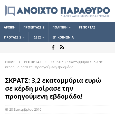
ΑΡΧΙΚΗ
ΠΡΟΕΚΤΑΣΕΙΣ
ΠΟΛΙΤΙΚΗ
ΡΕΠΟΡΤΑΖ
ΠΡΟΤΑΣΕΙΣ
ΙΔΕΕΣ
ΕΠΙΚΟΙΝΩΝΙΑ
HOME
ΡΕΠΟΡΤΑΖ
ΣΚΡΑΤΣ: 3,2 εκατομμύρια ευρώ σε
κέρδη μοίρασε την προηγούμενη εβδομάδα!
ΣΚΡΑΤΣ: 3,2 εκατομμύρια ευρώ
σε κέρδη μοίρασε την
προηγούμενη εβδομάδα!
28 Σεπτεμβρίου 2016