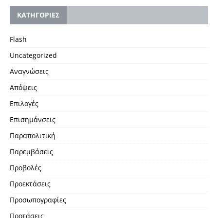
KΑΤΗΓΟΡΙΕΣ
Flash
Uncategorized
Αναγνώσεις
Απόψεις
Επιλογές
Επισημάνσεις
Παραπολιτική
Παρεμβάσεις
Προβολές
Προεκτάσεις
Προσωπογραφίες
Προτάσεις