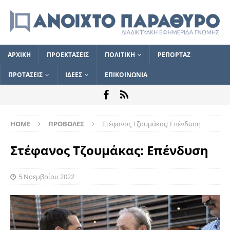
ΑΡΧΙΚΗ
ΠΡΟΕΚΤΑΣΕΙΣ
ΠΟΛΙΤΙΚΗ
ΡΕΠΟΡΤΑΖ
ΠΡΟΤΑΣΕΙΣ
ΙΔΕΕΣ
ΕΠΙΚΟΙΝΩΝΙΑ
HOME
ΠΡΟΒΟΛΕΣ
Στέφανος Τζουμάκας: Επένδυση
Στέφανος Τζουμάκας: Επένδυση
5 Νοεμβρίου 2022