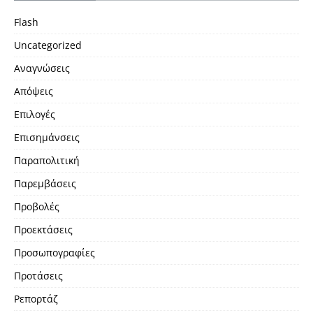
Flash
Uncategorized
Αναγνώσεις
Απόψεις
Επιλογές
Επισημάνσεις
Παραπολιτική
Παρεμβάσεις
Προβολές
Προεκτάσεις
Προσωπογραφίες
Προτάσεις
Ρεπορτάζ