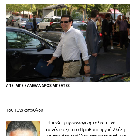
ΑΠΕ -ΜΠΕ / ΑΛΕΞΑΝΔΡΟΣ ΜΠΕΛΤΕΣ
Του Γ.Λακόπουλου
Η πρώτη προεκλογική τηλεοπτική
συνέντευξη του Πρωθυπουργού Αλέξη