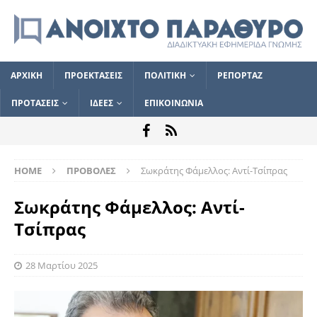
ΑΡΧΙΚΗ
ΠΡΟΕΚΤΑΣΕΙΣ
ΠΟΛΙΤΙΚΗ
ΡΕΠΟΡΤΑΖ
ΠΡΟΤΑΣΕΙΣ
ΙΔΕΕΣ
ΕΠΙΚΟΙΝΩΝΙΑ
HOME
ΠΡΟΒΟΛΕΣ
Σωκράτης Φάμελλος: Αντί-Τσίπρας
Σωκράτης Φάμελλος: Αντί-
Τσίπρας
28 Μαρτίου 2025