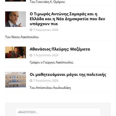
Του Γιαννάκη Λ. Ομήρου
Ο Τιμωρός Αντώνης Σαμαράς και η
Ελλάδα και η Νέα Δημοκρατία που δεν
υπάρχουν πια
7 Αυγούστου 2026
Του Νίκου Λακόπουλου
Αθανάσιος Πλεύρης: Μαζέματα
7 Αυγούστου 2026
Γράφει ο Γιώργος Λακόπουλος
Οι μαθητευόμενοι μάγοι της πολιτικής
7 Αυγούστου 2026
Του Απόστολου Λουλουδάκη