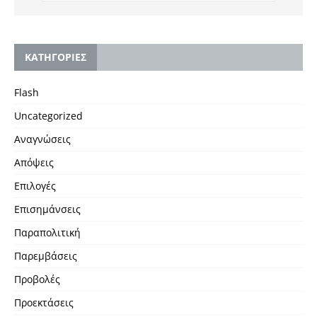
KΑΤΗΓΟΡΙΕΣ
Flash
Uncategorized
Αναγνώσεις
Απόψεις
Επιλογές
Επισημάνσεις
Παραπολιτική
Παρεμβάσεις
Προβολές
Προεκτάσεις