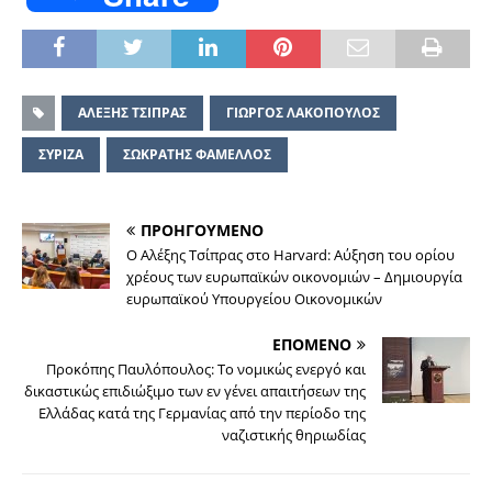
ΑΛΕΞΗΣ ΤΣΙΠΡΑΣ
ΓΙΩΡΓΟΣ ΛΑΚΟΠΟΥΛΟΣ
ΣΥΡΙΖΑ
ΣΩΚΡΑΤΗΣ ΦΑΜΕΛΛΟΣ
ΠΡΟΗΓΟΥΜΕΝΟ
Ο Αλέξης Τσίπρας στο Harvard: Αύξηση του ορίου
χρέους των ευρωπαϊκών οικονομιών – Δημιουργία
ευρωπαϊκού Υπουργείου Οικονομικών
ΕΠΟΜΕΝΟ
Προκόπης Παυλόπουλος: Το νομικώς ενεργό και
δικαστικώς επιδιώξιμο των εν γένει απαιτήσεων της
Ελλάδας κατά της Γερμανίας από την περίοδο της
ναζιστικής θηριωδίας