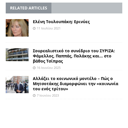
RELATED ARTICLES
Ελένη Τουλουπάκη: Ερινύες
11 Ιουλίου 2021
Σουρεαλιστικό το συνέδριο του ΣΥΡΙΖΑ:
Φάμελλος, Παππάς, Πολάκης και… στο
βάθος Τσίπρας
16 Ιουνίου 2025
Αλλάζει το κοινωνικό μοντέλο – Πώς ο
Μητσοτάκης διαμορφώνει την «κοινωνία
του ενός τρίτου»
7 Ιουνίου 2023