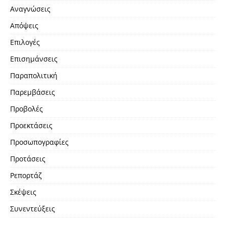
Αναγνώσεις
Απόψεις
Επιλογές
Επισημάνσεις
Παραπολιτική
Παρεμβάσεις
Προβολές
Προεκτάσεις
Προσωπογραφίες
Προτάσεις
Ρεπορτάζ
Σκέψεις
Συνεντεύξεις