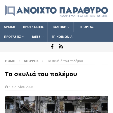
ΑΡΧΙΚΗ
ΠΡΟΕΚΤΑΣΕΙΣ
ΠΟΛΙΤΙΚΗ
ΡΕΠΟΡΤΑΖ
ΠΡΟΤΑΣΕΙΣ
ΙΔΕΕΣ
ΕΠΙΚΟΙΝΩΝΙΑ
HOME
ΑΠΟΨΕΙΣ
Τα σκυλιά του πολέμου
Τα σκυλιά του πολέμου
19 Ιουνίου 2026