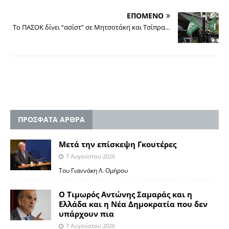
ΕΠΟΜΕΝΟ
Το ΠΑΣΟΚ δίνει “ασίστ” σε Μητσοτάκη και Τσίπρα…
ΠΡΟΣΦΑΤΑ ΑΡΘΡΑ
Μετά την επίσκεψη Γκουτέρες
7 Αυγούστου 2026
Του Γιαννάκη Λ. Ομήρου
Ο Τιμωρός Αντώνης Σαμαράς και η
Ελλάδα και η Νέα Δημοκρατία που δεν
υπάρχουν πια
7 Αυγούστου 2026