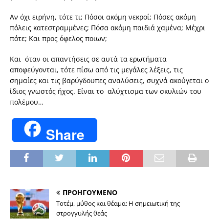
Αν όχι ειρήνη, τότε τι; Πόσοι ακόμη νεκροί; Πόσες ακόμη
πόλεις κατεστραμμένες; Πόσα ακόμη παιδιά χαμένα; Μέχρι
πότε; Και προς όφελος ποιων;
Και όταν οι απαντήσεις σε αυτά τα ερωτήματα
αποφεύγονται, τότε πίσω από τις μεγάλες λέξεις, τις
σημαίες και τις βαρύγδουπες αναλύσεις, συχνά ακούγεται ο
ίδιος γνωστός ήχος. Είναι το αλύχτισμα των σκυλιών του
πολέμου…
Share
ΠΡΟΗΓΟΥΜΕΝΟ
Τοτέμ, μύθος και θέαμα: Η σημειωτική της
στρογγυλής θεάς