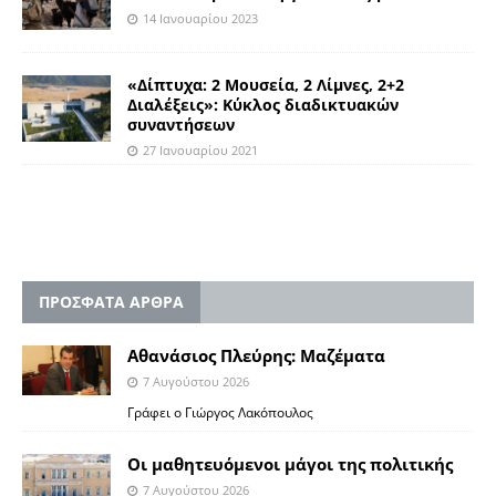
14 Ιανουαρίου 2023
«Δίπτυχα: 2 Μουσεία, 2 Λίμνες, 2+2
Διαλέξεις»: Κύκλος διαδικτυακών
συναντήσεων
27 Ιανουαρίου 2021
ΠΡΟΣΦΑΤΑ ΑΡΘΡΑ
Αθανάσιος Πλεύρης: Μαζέματα
7 Αυγούστου 2026
Γράφει ο Γιώργος Λακόπουλος
Οι μαθητευόμενοι μάγοι της πολιτικής
7 Αυγούστου 2026