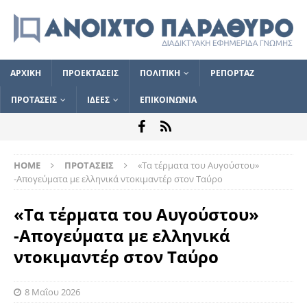
ΑΡΧΙΚΗ
ΠΡΟΕΚΤΑΣΕΙΣ
ΠΟΛΙΤΙΚΗ
ΡΕΠΟΡΤΑΖ
ΠΡΟΤΑΣΕΙΣ
ΙΔΕΕΣ
ΕΠΙΚΟΙΝΩΝΙΑ
HOME
ΠΡΟΤΑΣΕΙΣ
«Τα τέρματα του Αυγούστου»
-Απογεύματα με ελληνικά ντοκιμαντέρ στον Ταύρο
«Τα τέρματα του Αυγούστου»
-Απογεύματα με ελληνικά
ντοκιμαντέρ στον Ταύρο
8 Μαΐου 2026