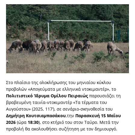
Στο πλαίσιο της ολοκλήρωσης του μηνιαίου κύκλου
προβολών «Απογεύματα με ελληνικά ντοκιμαντέρ», το
Πολιτιστικό Ίδρυμα Ομίλου Πειραιώς
παρουσιάζει τη
βραβευμένη ταινία-ντοκιμαντέρ «Τα τέρματα του
Αυγούστου» (2025, 117’), σε σενάριο-σκηνοθεσία του
Δημήτρη Κουτσιαμπασάκου
,την
Παρασκευή 15 Μαΐου
2026
(ώρα
18:30
), στο κτήριό του στον Ταύρο. Μετά την
προβολή θα ακολουθήσει συζήτηση με τον δημιουργό.