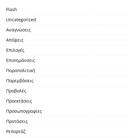
Flash
Uncategorized
Αναγνώσεις
Απόψεις
Επιλογές
Επισημάνσεις
Παραπολιτική
Παρεμβάσεις
Προβολές
Προεκτάσεις
Προσωπογραφίες
Προτάσεις
Ρεπορτάζ