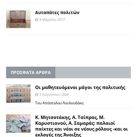
Αυταπάτες πολιτών
8 Μαρτίου 2017
ΠΡΟΣΦΑΤΑ ΑΡΘΡΑ
Οι μαθητευόμενοι μάγοι της πολιτικής
7 Αυγούστου 2026
Του Απόστολου Λουλουδάκη
Κ. Μητσοτάκης, Α. Τσίπρας, Μ.
Καρυστιανού, Α. Σαμαράς: παλαιοί
παίκτες και νέοι σε νέους ρόλους -και οι
εκλογές της Άνοιξης