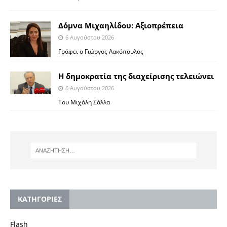
Δόμνα Μιχαηλίδου: Αξιοπρέπεια
6 Αυγούστου 2026
Γράφει ο Γιώργος Λακόπουλος
Η δημοκρατία της διαχείρισης τελειώνει
6 Αυγούστου 2026
Του Μιχάλη Σάλλα
KΑΤΗΓΟΡΙΕΣ
Flash