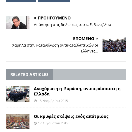
ΠΡΟΗΓΟΥΜΕΝΟ
Απάντηση στις δηλώσεις του κ. Ε. Βενιζέλου
ΕΠΟΜΕΝΟ
Χαμηλά στην κατανάλωση αντικαταθλιπτικών οι
Έλληνες…
RELATED ARTICLES
Ανοχύρωτη η Ευρώπη, ανυπεράσπιστη η
Ελλάδα
15 Νοεμβρίου 2015
Οι κρυφές σκέψεις ενός απάτριδος
17 Αυγούστου 2015