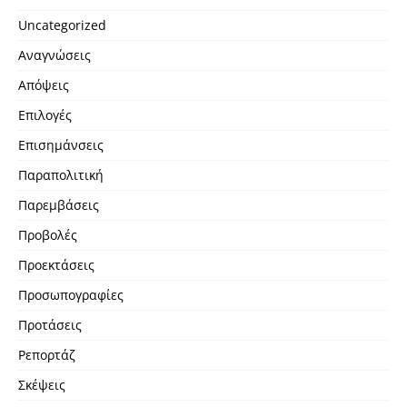
Uncategorized
Αναγνώσεις
Απόψεις
Επιλογές
Επισημάνσεις
Παραπολιτική
Παρεμβάσεις
Προβολές
Προεκτάσεις
Προσωπογραφίες
Προτάσεις
Ρεπορτάζ
Σκέψεις