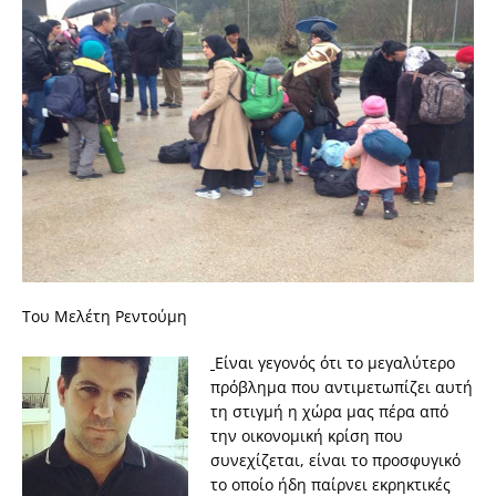
Toυ Μελέτη Ρεντούμη
Είναι γεγονός ότι το μεγαλύτερο
πρόβλημα που αντιμετωπίζει αυτή
τη στιγμή η χώρα μας πέρα από
την οικονομική κρίση που
συνεχίζεται, είναι το προσφυγικό
το οποίο ήδη παίρνει εκρηκτικές