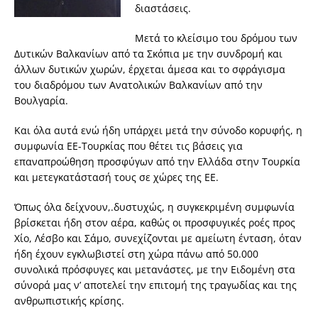
διαστάσεις.
Μετά το κλείσιμο του δρόμου των
Δυτικών Βαλκανίων από τα Σκόπια με την συνδρομή και
άλλων δυτικών χωρών, έρχεται άμεσα και το σφράγισμα
του διαδρόμου των Ανατολικών Βαλκανίων από την
Βουλγαρία.
Και όλα αυτά ενώ ήδη υπάρχει μετά την σύνοδο κορυφής, η
συμφωνία ΕΕ-Τουρκίας που θέτει τις βάσεις για
επαναπροώθηση προσφύγων από την Ελλάδα στην Τουρκία
και μετεγκατάστασή τους σε χώρες της ΕΕ.
Όπως όλα δείχνουν,.δυστυχώς, η συγκεκριμένη συμφωνία
βρίσκεται ήδη στον αέρα, καθώς οι προσφυγικές ροές προς
Χίο, Λέσβο και Σάμο, συνεχίζονται με αμείωτη ένταση, όταν
ήδη έχουν εγκλωβιστεί στη χώρα πάνω από 50.000
συνολικά πρόσφυγες και μετανάστες, με την Ειδομένη στα
σύνορά μας ν’ αποτελεί την επιτομή της τραγωδίας και της
ανθρωπιστικής κρίσης.