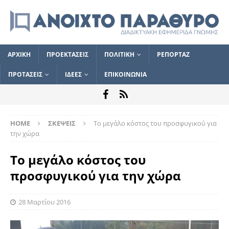
ΑΡΧΙΚΗ
ΠΡΟΕΚΤΑΣΕΙΣ
ΠΟΛΙΤΙΚΗ
ΡΕΠΟΡΤΑΖ
ΠΡΟΤΑΣΕΙΣ
ΙΔΕΕΣ
ΕΠΙΚΟΙΝΩΝΙΑ
HOME
ΣΚΕΨΕΙΣ
Το μεγάλο κόστος του προσφυγικού για
την χώρα
Το μεγάλο κόστος του
προσφυγικού για την χώρα
28 Μαρτίου 2016