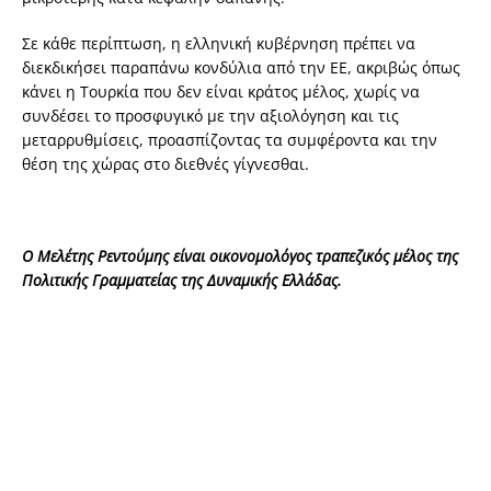
Σε κάθε περίπτωση, η ελληνική κυβέρνηση πρέπει να
διεκδικήσει παραπάνω κονδύλια από την ΕΕ, ακριβώς όπως
κάνει η Τουρκία που δεν είναι κράτος μέλος, χωρίς να
συνδέσει το προσφυγικό με την αξιολόγηση και τις
μεταρρυθμίσεις, προασπίζοντας τα συμφέροντα και την
θέση της χώρας στο διεθνές γίγνεσθαι.
Ο Μελέτης Ρεντούμης είναι οικονομολόγος τραπεζικός μέλος της
Πολιτικής Γραμματείας της Δυναμικής Ελλάδας.