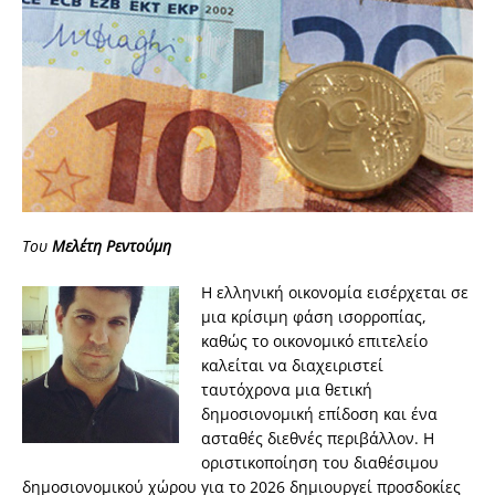
Του
Μελέτη Ρεντούμη
Η ελληνική οικονομία εισέρχεται σε
μια κρίσιμη φάση ισορροπίας,
καθώς το οικονομικό επιτελείο
καλείται να διαχειριστεί
ταυτόχρονα μια θετική
δημοσιονομική επίδοση και ένα
ασταθές διεθνές περιβάλλον. Η
οριστικοποίηση του διαθέσιμου
δημοσιονομικού χώρου για το 2026 δημιουργεί προσδοκίες