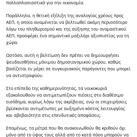
πολλαπλασιαστικά για την οικονομία.
Παράλληλα, η θετική εξέλιξη της αναλογίας χρέους προς
ΑΕΠ, η οποία αναμένεται να βελτιωθεί ακόμη περισσότερο
λόγω του πληθωρισμού και της αύξησης του ονομαστικού
ΑΕΠ, προσφέρει ένα σημαντικό μαξιλάρι αξιοπιστίας για τη
χώρα.
Ωστόσο, αυτή η βελτίωση δεν πρέπει να δημιουργήσει
ψευδαισθήσεις μόνιμου δημοσιονομικού χώρου, καθώς
βασίζεται εν μέρει σε συγκυριακούς παράγοντες που μπορεί
να αντιστραφούν.
Στο επίπεδο της καθημερινότητας, τα νοικοκυριά
εξακολουθούν να αντιμετωπίζουν πιέσεις στο διαθέσιμο
εισόδημα, κυρίως λόγω της ακρίβειας, ενώ οι επιχειρήσεις
βρίσκονται αντιμέτωπες με αυξημένο κόστος λειτουργίας
και αβεβαιότητα στις επενδυτικές αποφάσεις.
Επομένως, τα μέτρα που θα ανακοινωθούν θα κριθούν όχι
μόνο από το ύψος τους αλλά από το κατά πόσο μπορούν να