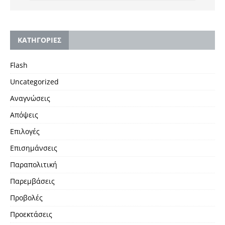
KΑΤΗΓΟΡΙΕΣ
Flash
Uncategorized
Αναγνώσεις
Απόψεις
Επιλογές
Επισημάνσεις
Παραπολιτική
Παρεμβάσεις
Προβολές
Προεκτάσεις