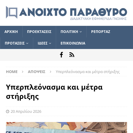
ΑΡΧΙΚΗ
ΠΡΟΕΚΤΑΣΕΙΣ
ΠΟΛΙΤΙΚΗ
ΡΕΠΟΡΤΑΖ
ΠΡΟΤΑΣΕΙΣ
ΙΔΕΕΣ
ΕΠΙΚΟΙΝΩΝΙΑ
HOME
ΑΠΟΨΕΙΣ
Υπερπλεόνασμα και μέτρα στήριξης
Υπερπλεόνασμα και μέτρα
στήριξης
20 Απριλίου 2026