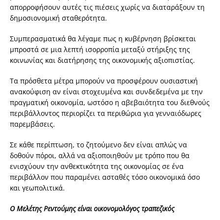
απορροφήσουν αυτές τις πιέσεις χωρίς να διαταράξουν τη
δημοσιονομική σταθερότητα.
Συμπερασματικά θα λέγαμε πως η κυβέρνηση βρίσκεται
μπροστά σε μια λεπτή ισορροπία μεταξύ στήριξης της
κοινωνίας και διατήρησης της οικονομικής αξιοπιστίας.
Τα πρόσθετα μέτρα μπορούν να προσφέρουν ουσιαστική
ανακούφιση αν είναι στοχευμένα και συνδεδεμένα με την
πραγματική οικονομία, ωστόσο η αβεβαιότητα του διεθνούς
περιβάλλοντος περιορίζει τα περιθώρια για γενναιόδωρες
παρεμβάσεις.
Σε κάθε περίπτωση, το ζητούμενο δεν είναι απλώς να
δοθούν πόροι, αλλά να αξιοποιηθούν με τρόπο που θα
ενισχύουν την ανθεκτικότητα της οικονομίας σε ένα
περιβάλλον που παραμένει ασταθές τόσο οικονομικά όσο
και γεωπολιτικά.
Ο Μελέτης Ρεντούμης είναι οικονομολόγος τραπεζικός