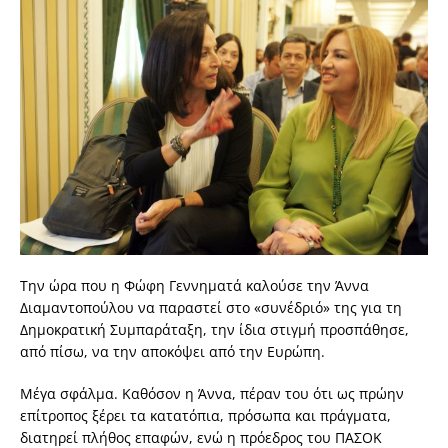
Την ώρα που η Φώφη Γεννηματά καλούσε την Άννα
Διαμαντοπούλου να παραστεί στο «συνέδριό» της για τη
Δημοκρατική Συμπαράταξη, την ίδια στιγμή προσπάθησε,
από πίσω, να την αποκόψει από την Ευρώπη.
Μέγα σφάλμα. Καθόσον η Άννα, πέραν του ότι ως πρώην
επίτροπος ξέρει τα κατατόπια, πρόσωπα και πράγματα,
διατηρεί πλήθος επαφών, ενώ η πρόεδρος του ΠΑΣΟΚ