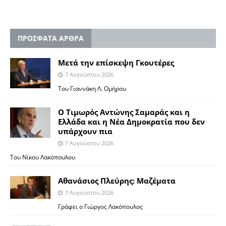
ΠΡΟΣΦΑΤΑ ΑΡΘΡΑ
Μετά την επίσκεψη Γκουτέρες
7 Αυγούστου 2026
Του Γιαννάκη Λ. Ομήρου
Ο Τιμωρός Αντώνης Σαμαράς και η
Ελλάδα και η Νέα Δημοκρατία που δεν
υπάρχουν πια
7 Αυγούστου 2026
Του Νίκου Λακόπουλου
Αθανάσιος Πλεύρης: Μαζέματα
7 Αυγούστου 2026
Γράφει ο Γιώργος Λακόπουλος