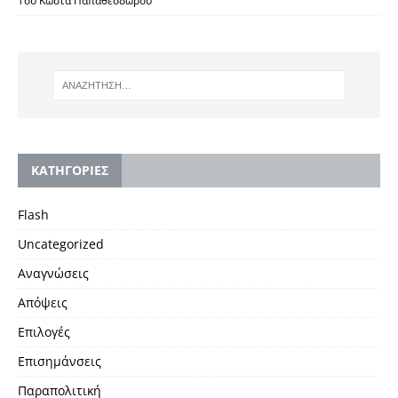
Του Κώστα Παπαθεοδώρου
KΑΤΗΓΟΡΙΕΣ
Flash
Uncategorized
Αναγνώσεις
Απόψεις
Επιλογές
Επισημάνσεις
Παραπολιτική