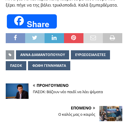
ξέρει πήγε να της βάλει τρικλοποδιά. Καλά ξεμπερδέματα.
Share
ΑΝΝΑ ΔΙΑΜΑΝΤΟΠΟΥΛΟΥ
ΕΥΡΩΣΟΣΙΑΛΙΣΤΕΣ
ΠΑΣΟΚ
ΦΩΦΗ ΓΕΝΝΗΜΑΤΑ
ΠΡΟΗΓΟΥΜΕΝΟ
ΠΑΣΟΚ: Βάζουν νέο παιδί να λέει ψέματα
ΕΠΟΜΕΝΟ
Ο καλός μας ο καιρός