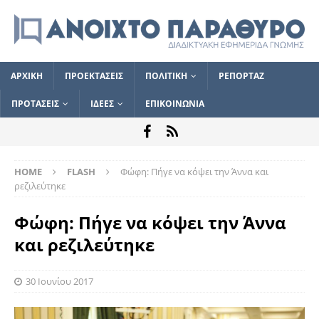
ΑΡΧΙΚΗ
ΠΡΟΕΚΤΑΣΕΙΣ
ΠΟΛΙΤΙΚΗ
ΡΕΠΟΡΤΑΖ
ΠΡΟΤΑΣΕΙΣ
ΙΔΕΕΣ
ΕΠΙΚΟΙΝΩΝΙΑ
HOME
FLASH
Φώφη: Πήγε να κόψει την Άννα και
ρεζιλεύτηκε
Φώφη: Πήγε να κόψει την Άννα
και ρεζιλεύτηκε
30 Ιουνίου 2017