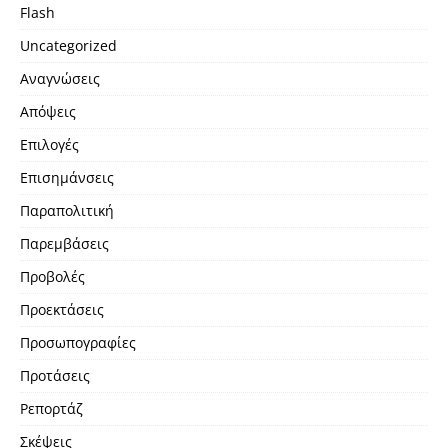
Flash
Uncategorized
Αναγνώσεις
Απόψεις
Επιλογές
Επισημάνσεις
Παραπολιτική
Παρεμβάσεις
Προβολές
Προεκτάσεις
Προσωπογραφίες
Προτάσεις
Ρεπορτάζ
Σκέψεις