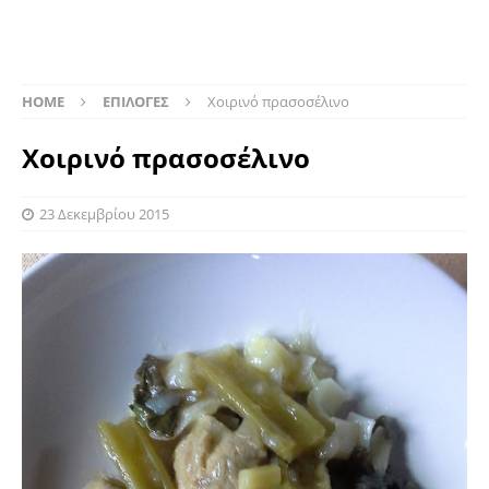
HOME
ΕΠΙΛΟΓΕΣ
Χοιρινό πρασοσέλινο
Χοιρινό πρασοσέλινο
23 Δεκεμβρίου 2015