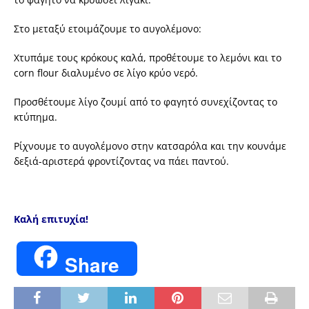
Στο μεταξύ ετοιμάζουμε το αυγολέμονο:
Χτυπάμε τους κρόκους καλά, προθέτουμε το λεμόνι και το
corn flour διαλυμένο σε λίγο κρύο νερό.
Προσθέτουμε λίγο ζουμί από το φαγητό συνεχίζοντας το
κτύπημα.
Ρίχνουμε το αυγολέμονο στην κατσαρόλα και την κουνάμε
δεξιά-αριστερά φροντίζοντας να πάει παντού.
Καλή επιτυχία!
Share