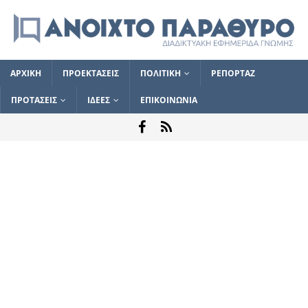
ΑΡΧΙΚΗ
ΠΡΟΕΚΤΑΣΕΙΣ
ΠΟΛΙΤΙΚΗ
ΡΕΠΟΡΤΑΖ
ΠΡΟΤΑΣΕΙΣ
ΙΔΕΕΣ
ΕΠΙΚΟΙΝΩΝΙΑ