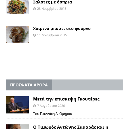
Σαλάτες με όσπρια
23 Νοεμβρίου 2015
Χοιρινό μπούτι στο φούρνο
11 Δεκεμβρίου 2015
ΠΡΟΣΦΑΤΑ ΑΡΘΡΑ
Μετά την επίσκεψη Γκουτέρες
7 Αυγούστου 2026
Του Γιαννάκη Λ. Ομήρου
Ο Τιμωρός Αντώνης Σαμαράς και η