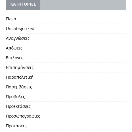
KΑΤΗΓΟΡΙΕΣ
Flash
Uncategorized
Αναγνώσεις
Απόψεις
Επιλογές
Επισημάνσεις
Παραπολιτική
Παρεμβάσεις
Προβολές
Προεκτάσεις
Προσωπογραφίες
Προτάσεις