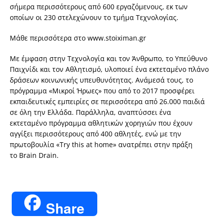
σήμερα περισσότερους από 600 εργαζόμενους, εκ των
οποίων οι 230 στελεχώνουν το τμήμα Τεχνολογίας.
Μάθε περισσότερα στο www.stoiximan.gr
Με έμφαση στην Τεχνολογία και τον Άνθρωπο, το Υπεύθυνο
Παιχνίδι και τον Αθλητισμό, υλοποιεί ένα εκτεταμένο πλάνο
δράσεων κοινωνικής υπευθυνότητας. Ανάμεσά τους, το
πρόγραμμα «Μικροί Ήρωες» που από το 2017 προσφέρει
εκπαιδευτικές εμπειρίες σε περισσότερα από 26.000 παιδιά
σε όλη την Ελλάδα. Παράλληλα, αναπτύσσει ένα
εκτεταμένο πρόγραμμα αθλητικών χορηγιών που έχουν
αγγίξει περισσότερους από 400 αθλητές, ενώ με την
πρωτοβουλία «Try this at home» ανατρέπει στην πράξη
το Brain Drain.
Share