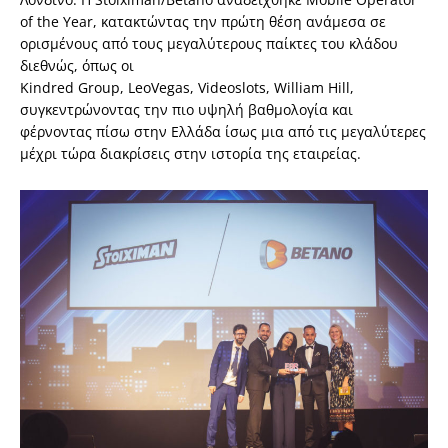
of the Year, κατακτώντας την πρώτη θέση ανάμεσα σε
ορισμένους από τους μεγαλύτερους παίκτες του κλάδου
διεθνώς, όπως οι
Kindred Group, LeoVegas, Videoslots, William Hill,
συγκεντρώνοντας την πιο υψηλή βαθμολογία και
φέρνοντας πίσω στην Ελλάδα ίσως μια από τις μεγαλύτερες
μέχρι τώρα διακρίσεις στην ιστορία της εταιρείας.