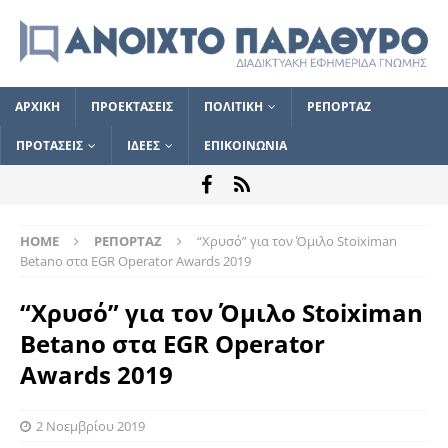
ΑΡΧΙΚΗ
ΠΡΟΕΚΤΑΣΕΙΣ
ΠΟΛΙΤΙΚΗ
ΡΕΠΟΡΤΑΖ
ΠΡΟΤΑΣΕΙΣ
ΙΔΕΕΣ
ΕΠΙΚΟΙΝΩΝΙΑ
HOME
ΡΕΠΟΡΤΑΖ
“Χρυσό” για τον Όμιλο Stoiximan
Betano στα EGR Operator Awards 2019
“Χρυσό” για τον Όμιλο Stoiximan
Betano στα EGR Operator
Awards 2019
2 Νοεμβρίου 2019