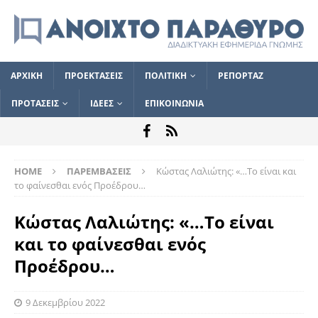
ΑΡΧΙΚΗ
ΠΡΟΕΚΤΑΣΕΙΣ
ΠΟΛΙΤΙΚΗ
ΡΕΠΟΡΤΑΖ
ΠΡΟΤΑΣΕΙΣ
ΙΔΕΕΣ
ΕΠΙΚΟΙΝΩΝΙΑ
HOME
ΠΑΡΕΜΒΑΣΕΙΣ
Kώστας Λαλιώτης: «…Το είναι και
το φαίνεσθαι ενός Προέδρου…
Kώστας Λαλιώτης: «…Το είναι
και το φαίνεσθαι ενός
Προέδρου…
9 Δεκεμβρίου 2022