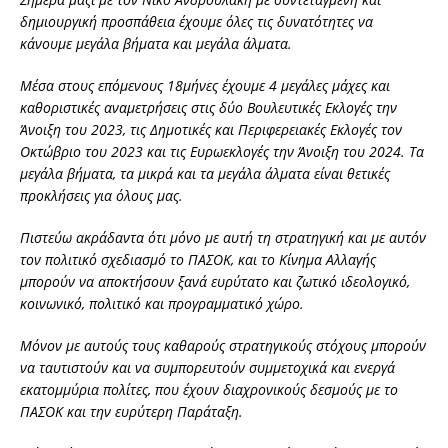
δημιουργική προσπάθεια έχουμε όλες τις δυνατότητες να
κάνουμε μεγάλα βήματα και μεγάλα άλματα.
Μέσα στους επόμενους 18μήνες έχουμε 4 μεγάλες μάχες και
καθοριστικές αναμετρήσεις στις δύο Βουλευτικές Εκλογές την
Άνοιξη του 2023, τις Δημοτικές και Περιφερειακές Εκλογές τον
Οκτώβριο του 2023 και τις Ευρωεκλογές την Άνοιξη του 2024. Τα
μεγάλα βήματα, τα μικρά και τα μεγάλα άλματα είναι θετικές
προκλήσεις για όλους μας.
Πιστεύω ακράδαντα ότι μόνο με αυτή τη στρατηγική και με αυτόν
τον πολιτικό σχεδιασμό το ΠΑΣΟΚ, και το Κίνημα Αλλαγής
μπορούν να αποκτήσουν ξανά ευρύτατο και ζωτικό ιδεολογικό,
κοινωνικό, πολιτικό και προγραμματικό χώρο.
Μόνον με αυτούς τους καθαρούς στρατηγικούς στόχους μπορούν
να ταυτιστούν και να συμπορευτούν συμμετοχικά και ενεργά
εκατομμύρια πολίτες, που έχουν διαχρονικούς δεσμούς με το
ΠΑΣΟΚ και την ευρύτερη Παράταξη.