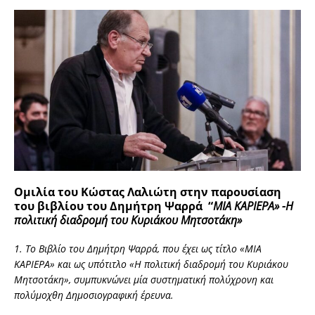
Ομιλία του Κώστας Λαλιώτη στην παρουσίαση
του βιβλίου
του Δημήτρη Ψαρρά
“
ΜΙΑ ΚΑΡΙΕΡΑ» -Η
πολιτική διαδρομή του Κυριάκου Μητσοτάκη»
1. Το Βιβλίο του Δημήτρη Ψαρρά, που έχει ως τίτλο «ΜΙΑ
ΚΑΡΙΕΡΑ» και ως υπότιτλο «Η πολιτική διαδρομή του Κυριάκου
Μητσοτάκη», συμπυκνώνει μία συστηματική πολύχρονη και
πολύμοχθη Δημοσιογραφική έρευνα.