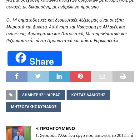
συνοχή, με δικαιοσύνη, με ανθρώπινο πρόσωπο.
Οι 14 σηματοδοτικές και δεσμευτικές λέξεις μας είναι οι εξής:
Μπροστά και Δυνατά, Αυτόνομα και Νικηφόρα με Αλλαγές και
ανανέωση, Δημοκρατικά και Πατριωτικά, Μεταρρυθμιστικά και
Ριζοσπαστικά, πάντα Προοδευτικά και πάντα Ευρωπαϊκά.»
Share
ΔΗΜΗΤΡΗΣ ΨΑΡΡΑΣ
ΚΩΣΤΑΣ ΛΑΛΙΩΤΗΣ
ΜΗΤΣΟΤΑΚΗΣ ΚΥΡΙΑΚΟΣ
ΠΡΟΗΓΟΥΜΕΝΟ
Γ. Σγουρός: Άλλο ένα έργο που ξεκίνησε το 2012, επί